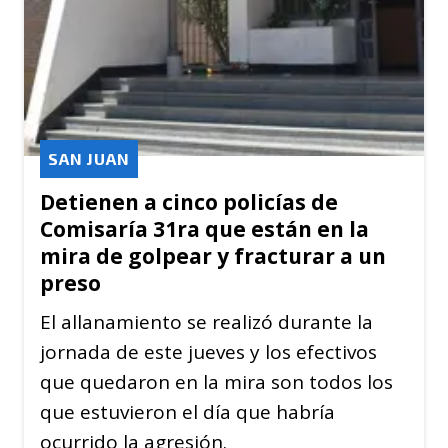
SAN JUAN
Detienen a cinco policías de
Comisaría 31ra que están en la
mira de golpear y fracturar a un
preso
El allanamiento se realizó durante la
jornada de este jueves y los efectivos
que quedaron en la mira son todos los
que estuvieron el día que habría
ocurrido la agresión.