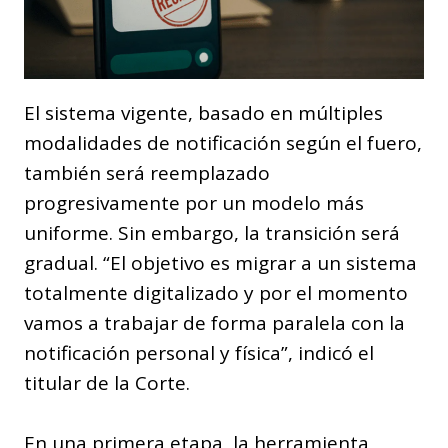
El sistema vigente, basado en múltiples
modalidades de notificación según el fuero,
también será reemplazado
progresivamente por un modelo más
uniforme. Sin embargo, la transición será
gradual. “El objetivo es migrar a un sistema
totalmente digitalizado y por el momento
vamos a trabajar de forma paralela con la
notificación personal y física”, indicó el
titular de la Corte.
En una primera etapa, la herramienta