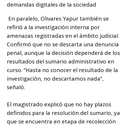
demandas digitales de la sociedad
En paralelo, Olivares Yapur también se
refirió a la investigación interna por
amenazas registradas en el ámbito judicial.
Confirmó que no se descarta una denuncia
penal, aunque la decisión dependerá de los
resultados del sumario administrativo en
curso. “Hasta no conocer el resultado de la
investigación, no descartamos nada”,
señaló.
El magistrado explicó que no hay plazos
definidos para la resolución del sumario, ya
que se encuentra en etapa de recolección