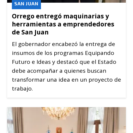
SAN JUAN
Orrego entregó maquinarias y
herramientas a emprendedores
de San Juan
El gobernador encabezó la entrega de
insumos de los programas Equipando
Futuro e Ideas y destacó que el Estado
debe acompañar a quienes buscan
transformar una idea en un proyecto de
trabajo.