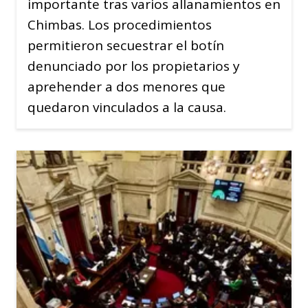
importante tras varios allanamientos en
Chimbas. Los procedimientos
permitieron secuestrar el botín
denunciado por los propietarios y
aprehender a dos menores que
quedaron vinculados a la causa.