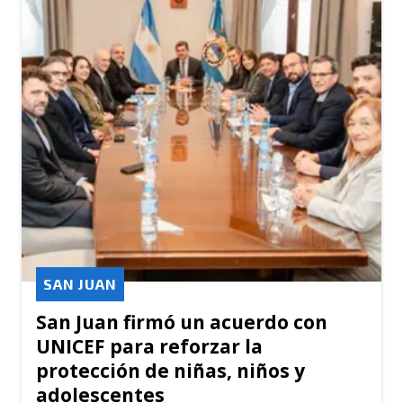
SAN JUAN
San Juan firmó un acuerdo con
UNICEF para reforzar la
protección de niñas, niños y
adolescentes