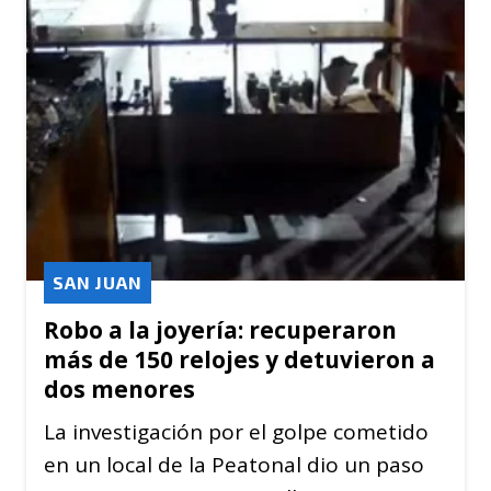
SAN JUAN
Robo a la joyería: recuperaron
más de 150 relojes y detuvieron a
dos menores
La investigación por el golpe cometido
en un local de la Peatonal dio un paso