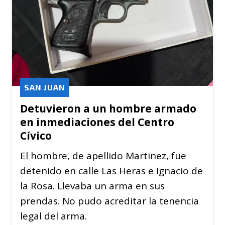
SAN JUAN
Detuvieron a un hombre armado
en inmediaciones del Centro
Cívico
El hombre, de apellido Martinez, fue
detenido en calle Las Heras e Ignacio de
la Rosa. Llevaba un arma en sus
prendas. No pudo acreditar la tenencia
legal del arma.