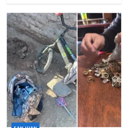
SAN JUAN