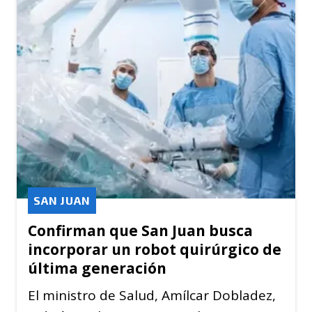
SAN JUAN
Confirman que San Juan busca
incorporar un robot quirúrgico de
última generación
El ministro de Salud, Amílcar Dobladez,