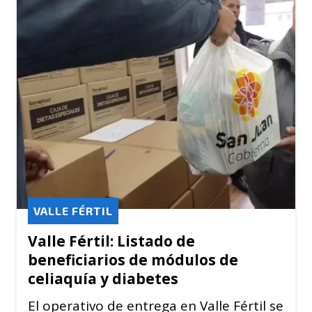
VALLE FÉRTIL
Valle Fértil: Listado de
beneficiarios de módulos de
celiaquía y diabetes
El operativo de entrega en Valle Fértil se