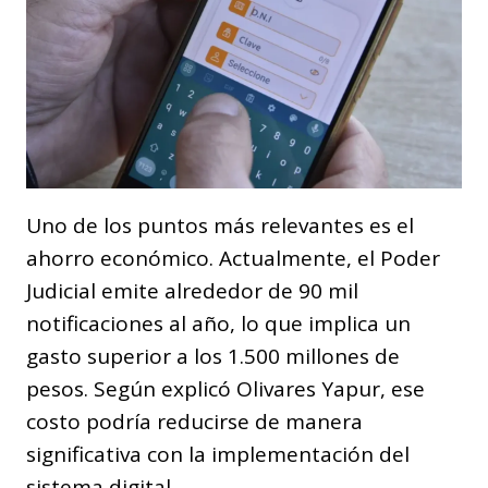
Uno de los puntos más relevantes es el
ahorro económico. Actualmente, el Poder
Judicial emite alrededor de 90 mil
notificaciones al año, lo que implica un
gasto superior a los 1.500 millones de
pesos. Según explicó Olivares Yapur, ese
costo podría reducirse de manera
significativa con la implementación del
sistema digital.