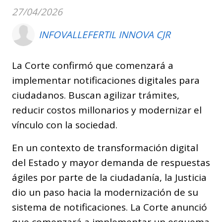
27/04/2026
INFOVALLEFERTIL INNOVA CJR
La Corte confirmó que comenzará a
implementar notificaciones digitales para
ciudadanos. Buscan agilizar trámites,
reducir costos millonarios y modernizar el
vínculo con la sociedad.
En un contexto de transformación digital
del Estado y mayor demanda de respuestas
ágiles por parte de la ciudadanía, la Justicia
dio un paso hacia la modernización de su
sistema de notificaciones. La Corte anunció