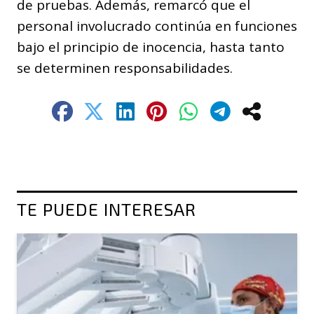
de pruebas. Además, remarcó que el
personal involucrado continúa en funciones
bajo el principio de inocencia, hasta tanto
se determinen responsabilidades.
TE PUEDE INTERESAR