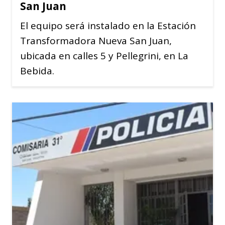
San Juan
El equipo será instalado en la Estación
Transformadora Nueva San Juan,
ubicada en calles 5 y Pellegrini, en La
Bebida.