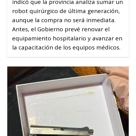
indicó que la provincia analiza sumar un
robot quirúrgico de última generación,
aunque la compra no será inmediata.
Antes, el Gobierno prevé renovar el
equipamiento hospitalario y avanzar en
la capacitación de los equipos médicos.