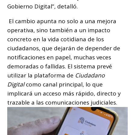
Gobierno Digital”, detalló.
El cambio apunta no solo a una mejora
operativa, sino también a un impacto
concreto en la vida cotidiana de los
ciudadanos, que dejarán de depender de
notificaciones en papel, muchas veces
demoradas o fallidas. El sistema prevé
utilizar la plataforma de
Ciudadano
Digital
como canal principal, lo que
implicará un acceso más rápido, directo y
trazable a las comunicaciones judiciales.