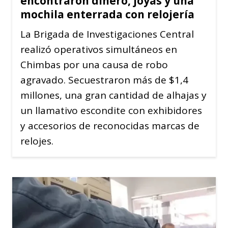
encontraron dinero, joyas y una
mochila enterrada con relojería
La Brigada de Investigaciones Central
realizó operativos simultáneos en
Chimbas por una causa de robo
agravado. Secuestraron más de $1,4
millones, una gran cantidad de alhajas y
un llamativo escondite con exhibidores
y accesorios de reconocidas marcas de
relojes.