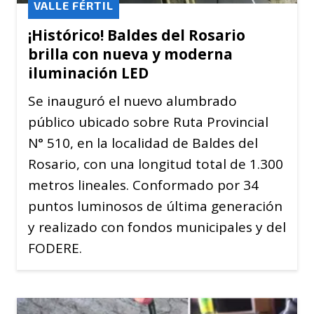
VALLE FÉRTIL
¡Histórico! Baldes del Rosario
brilla con nueva y moderna
iluminación LED
Se inauguró el nuevo alumbrado
público ubicado sobre Ruta Provincial
N° 510, en la localidad de Baldes del
Rosario, con una longitud total de 1.300
metros lineales. Conformado por 34
puntos luminosos de última generación
y realizado con fondos municipales y del
FODERE.