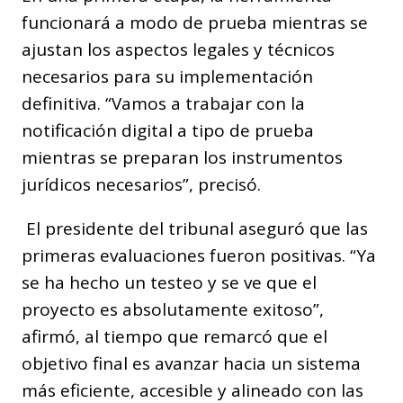
funcionará a modo de prueba mientras se
ajustan los aspectos legales y técnicos
necesarios para su implementación
definitiva. “Vamos a trabajar con la
notificación digital a tipo de prueba
mientras se preparan los instrumentos
jurídicos necesarios”, precisó.
El presidente del tribunal aseguró que las
primeras evaluaciones fueron positivas. “Ya
se ha hecho un testeo y se ve que el
proyecto es absolutamente exitoso”,
afirmó, al tiempo que remarcó que el
objetivo final es avanzar hacia un sistema
más eficiente, accesible y alineado con las