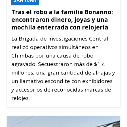
Tras el robo a la familia Bonanno:
encontraron dinero, joyas y una
mochila enterrada con relojería
La Brigada de Investigaciones Central
realizó operativos simultáneos en
Chimbas por una causa de robo
agravado. Secuestraron más de $1,4
millones, una gran cantidad de alhajas y
un llamativo escondite con exhibidores
y accesorios de reconocidas marcas de
relojes.