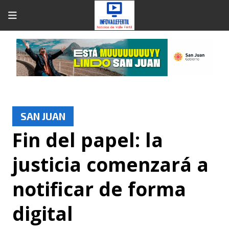
SAN JUAN
Fin del papel: la
justicia comenzará a
notificar de forma
digital