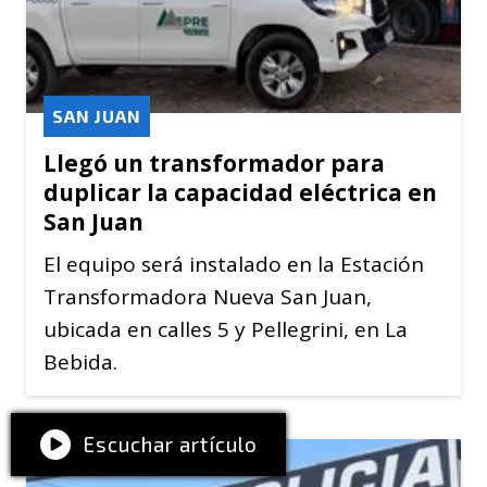
SAN JUAN
Llegó un transformador para
duplicar la capacidad eléctrica en
San Juan
El equipo será instalado en la Estación
Transformadora Nueva San Juan,
ubicada en calles 5 y Pellegrini, en La
Bebida.
Escuchar artículo