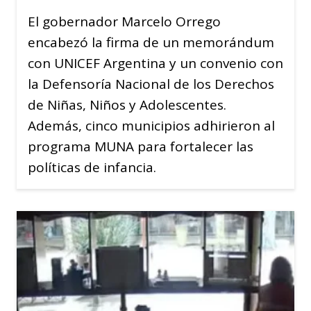
El gobernador Marcelo Orrego
encabezó la firma de un memorándum
con UNICEF Argentina y un convenio con
la Defensoría Nacional de los Derechos
de Niñas, Niños y Adolescentes.
Además, cinco municipios adhirieron al
programa MUNA para fortalecer las
políticas de infancia.