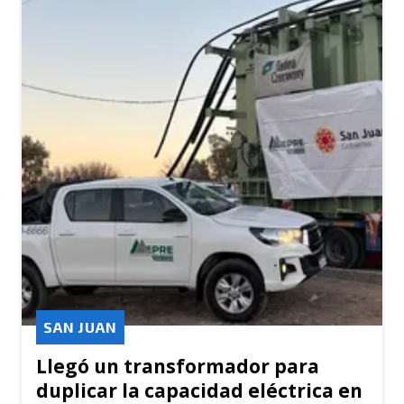
SAN JUAN
Llegó un transformador para
duplicar la capacidad eléctrica en