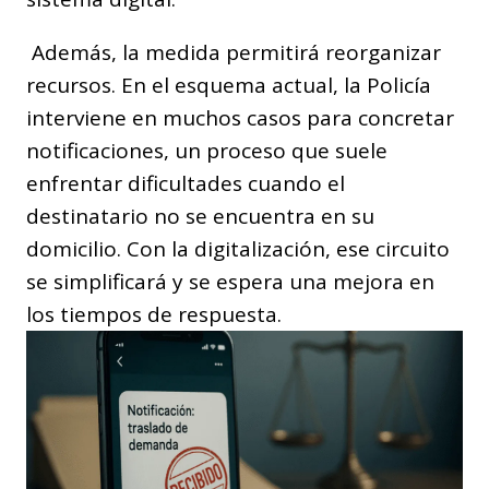
Además, la medida permitirá reorganizar
recursos. En el esquema actual, la Policía
interviene en muchos casos para concretar
notificaciones, un proceso que suele
enfrentar dificultades cuando el
destinatario no se encuentra en su
domicilio. Con la digitalización, ese circuito
se simplificará y se espera una mejora en
los tiempos de respuesta.