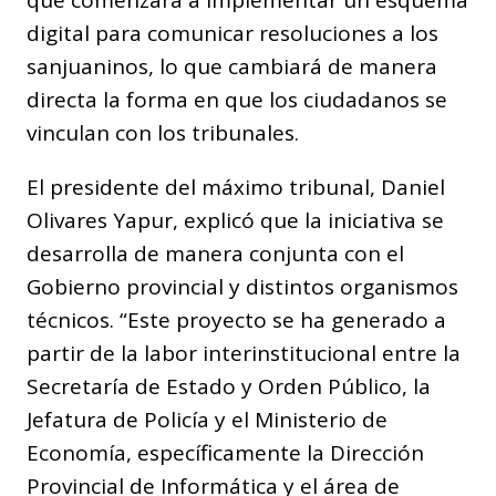
que comenzará a implementar un esquema
digital para comunicar resoluciones a los
sanjuaninos, lo que cambiará de manera
directa la forma en que los ciudadanos se
vinculan con los tribunales.
El presidente del máximo tribunal, Daniel
Olivares Yapur, explicó que la iniciativa se
desarrolla de manera conjunta con el
Gobierno provincial y distintos organismos
técnicos. “Este proyecto se ha generado a
partir de la labor interinstitucional entre la
Secretaría de Estado y Orden Público, la
Jefatura de Policía y el Ministerio de
Economía, específicamente la Dirección
Provincial de Informática y el área de