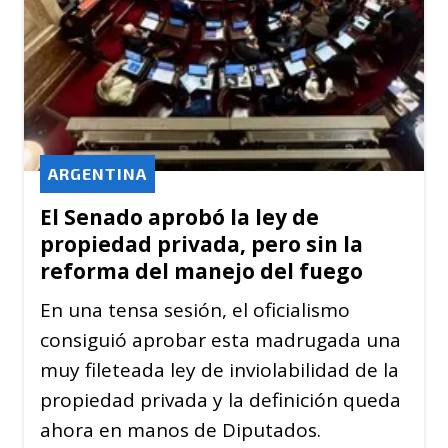
ARGENTINA
El Senado aprobó la ley de
propiedad privada, pero sin la
reforma del manejo del fuego
En una tensa sesión, el oficialismo
consiguió aprobar esta madrugada una
muy fileteada ley de inviolabilidad de la
propiedad privada y la definición queda
ahora en manos de Diputados.