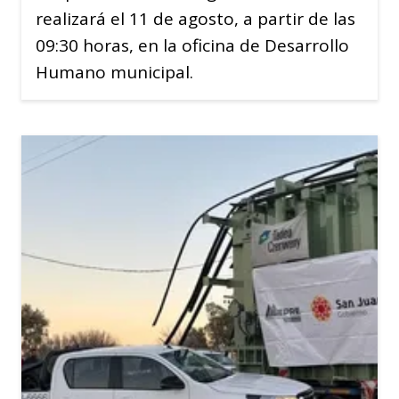
realizará el 11 de agosto, a partir de las
09:30 horas, en la oficina de Desarrollo
Humano municipal.