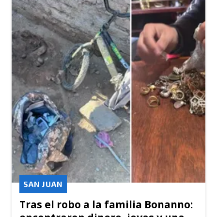
SAN JUAN
Tras el robo a la familia Bonanno: