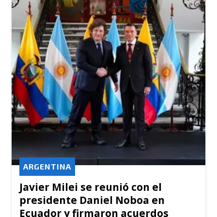
ARGENTINA
Javier Milei se reunió con el
presidente Daniel Noboa en
Ecuador y firmaron acuerdos