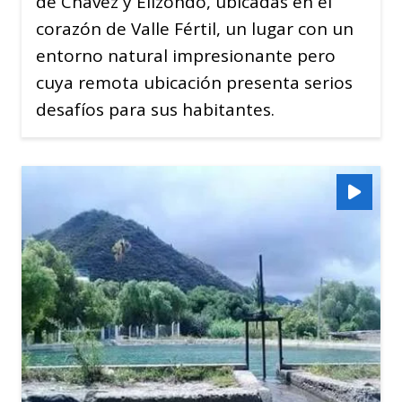
de Chávez y Elizondo, ubicadas en el
corazón de Valle Fértil, un lugar con un
entorno natural impresionante pero
cuya remota ubicación presenta serios
desafíos para sus habitantes.