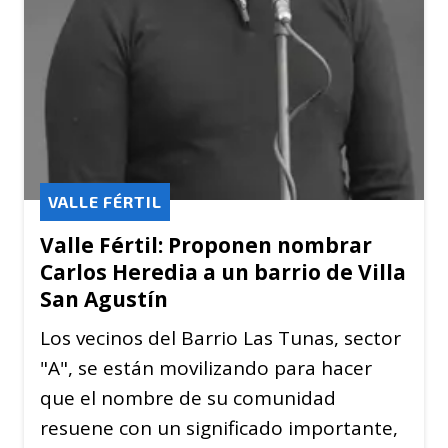
VALLE FÉRTIL
Valle Fértil: Proponen nombrar
Carlos Heredia a un barrio de Villa
San Agustín
Los vecinos del Barrio Las Tunas, sector
"A", se están movilizando para hacer
que el nombre de su comunidad
resuene con un significado importante,