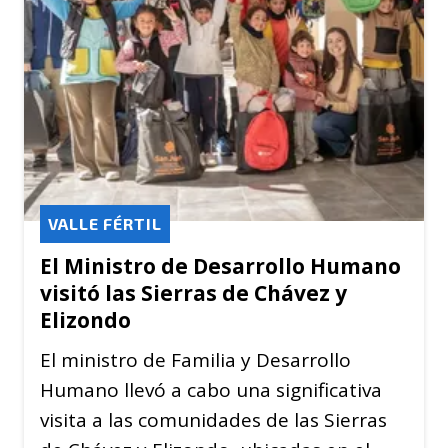
VALLE FÉRTIL
El Ministro de Desarrollo Humano
visitó las Sierras de Chávez y
Elizondo
El ministro de Familia y Desarrollo
Humano llevó a cabo una significativa
visita a las comunidades de las Sierras