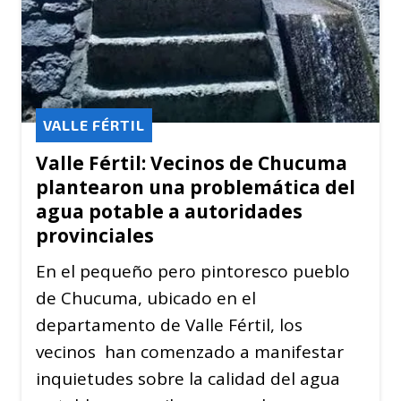
VALLE FÉRTIL
Valle Fértil: Vecinos de Chucuma
plantearon una problemática del
agua potable a autoridades
provinciales
En el pequeño pero pintoresco pueblo
de Chucuma, ubicado en el
departamento de Valle Fértil, los
vecinos han comenzado a manifestar
inquietudes sobre la calidad del agua