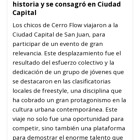
historia y se consagró en Ciudad
Capital
Los chicos de Cerro Flow viajaron a la
Ciudad Capital de San Juan, para
participar de un evento de gran
relevancia. Este desplazamiento fue el
resultado del esfuerzo colectivo y la
dedicación de un grupo de jóvenes que
se destacaron en las clasificatorias
locales de freestyle, una disciplina que
ha cobrado un gran protagonismo en la
cultura urbana contemporánea. Este
viaje no solo fue una oportunidad para
competir, sino también una plataforma
para demostrar el enorme talento que