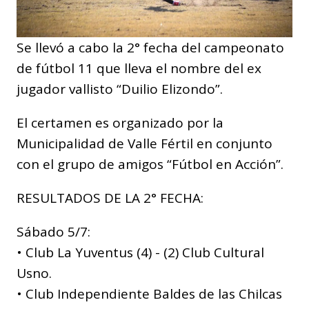
Se llevó a cabo la 2° fecha del campeonato
de fútbol 11 que lleva el nombre del ex
jugador vallisto “Duilio Elizondo”.
El certamen es organizado por la
Municipalidad de Valle Fértil en conjunto
con el grupo de amigos “Fútbol en Acción”.
RESULTADOS DE LA 2° FECHA:
Sábado 5/7:
• Club La Yuventus (4) - (2) Club Cultural
Usno.
• Club Independiente Baldes de las Chilcas