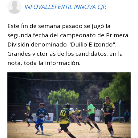
INFOVALLEFERTIL INNOVA CJR
Este fin de semana pasado se jugó la
segunda fecha del campeonato de Primera
División denominado "Duilio Elizondo".
Grandes victorias de los candidatos. en la
nota, toda la información.