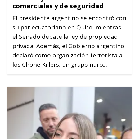
comerciales y de seguridad
El presidente argentino se encontró con
su par ecuatoriano en Quito, mientras
el Senado debate la ley de propiedad
privada. Además, el Gobierno argentino
declaró como organización terrorista a
los Chone Killers, un grupo narco.