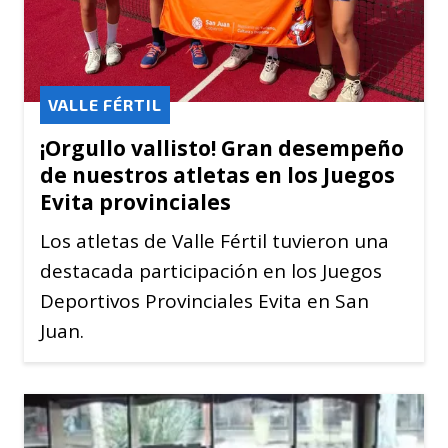
VALLE FÉRTIL
¡Orgullo vallisto! Gran desempeño
de nuestros atletas en los Juegos
Evita provinciales
Los atletas de Valle Fértil tuvieron una
destacada participación en los Juegos
Deportivos Provinciales Evita en San
Juan.