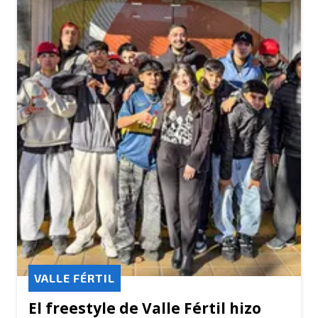
VALLE FÉRTIL
El freestyle de Valle Fértil hizo