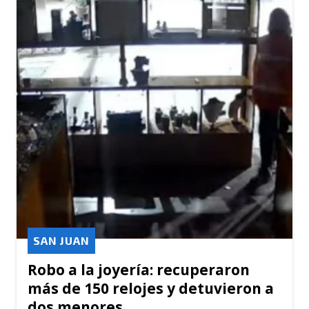
SAN JUAN
Robo a la joyería: recuperaron
más de 150 relojes y detuvieron a
dos menores