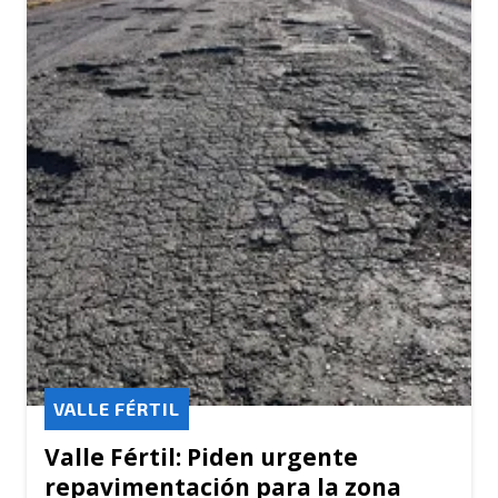
VALLE FÉRTIL
Valle Fértil: Piden urgente
repavimentación para la zona