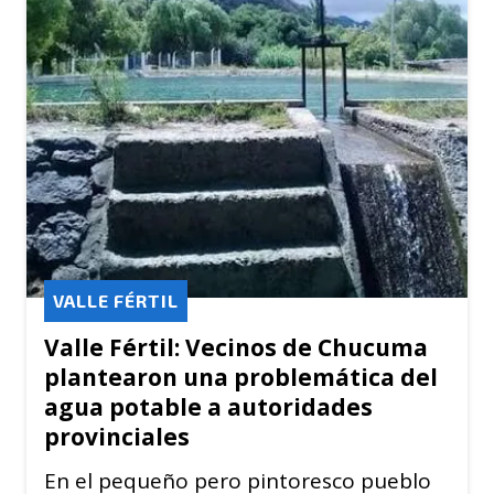
VALLE FÉRTIL
Valle Fértil: Vecinos de Chucuma
plantearon una problemática del
agua potable a autoridades
provinciales
En el pequeño pero pintoresco pueblo