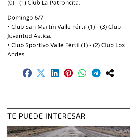
(0) - (1) Club La Patroncita.
Domingo 6/7:
• Club San Martín Valle Fértil (1) - (3) Club
Juventud Astica.
• Club Sportivo Valle Fértil (1) - (2) Club Los
Andes.
TE PUEDE INTERESAR