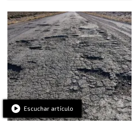
Escuchar artículo
VALLE FÉRTIL