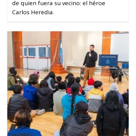
de quien fuera su vecino: el héroe
Carlos Heredia.