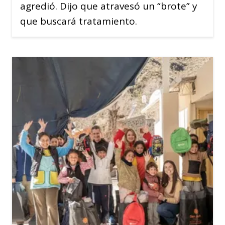
agredió. Dijo que atravesó un “brote” y
que buscará tratamiento.