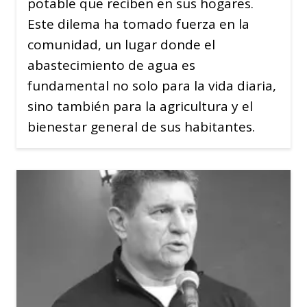
potable que reciben en sus hogares.
Este dilema ha tomado fuerza en la
comunidad, un lugar donde el
abastecimiento de agua es
fundamental no solo para la vida diaria,
sino también para la agricultura y el
bienestar general de sus habitantes.