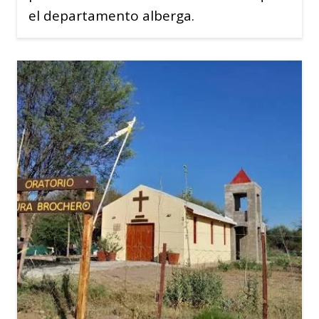
el departamento alberga.