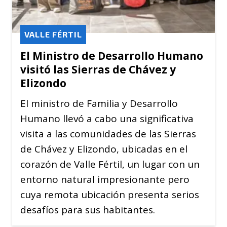
VALLE FÉRTIL
El Ministro de Desarrollo Humano
visitó las Sierras de Chávez y
Elizondo
El ministro de Familia y Desarrollo
Humano llevó a cabo una significativa
visita a las comunidades de las Sierras
de Chávez y Elizondo, ubicadas en el
corazón de Valle Fértil, un lugar con un
entorno natural impresionante pero
cuya remota ubicación presenta serios
desafíos para sus habitantes.