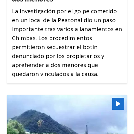
La investigación por el golpe cometido
en un local de la Peatonal dio un paso
importante tras varios allanamientos en
Chimbas. Los procedimientos
permitieron secuestrar el botín
denunciado por los propietarios y
aprehender a dos menores que
quedaron vinculados a la causa.