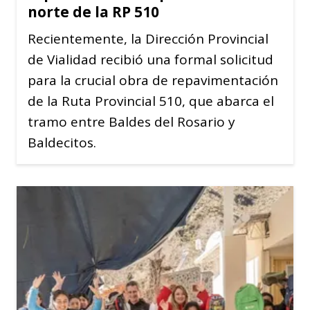
norte de la RP 510
Recientemente, la Dirección Provincial
de Vialidad recibió una formal solicitud
para la crucial obra de repavimentación
de la Ruta Provincial 510, que abarca el
tramo entre Baldes del Rosario y
Baldecitos.