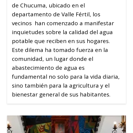
de Chucuma, ubicado en el
departamento de Valle Fértil, los
vecinos han comenzado a manifestar
inquietudes sobre la calidad del agua
potable que reciben en sus hogares.
Este dilema ha tomado fuerza en la
comunidad, un lugar donde el
abastecimiento de agua es
fundamental no solo para la vida diaria,
sino también para la agricultura y el
bienestar general de sus habitantes.