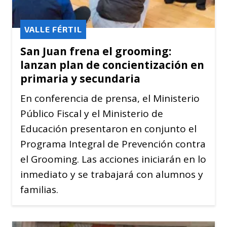
VALLE FÉRTIL
San Juan frena el grooming:
lanzan plan de concientización en
primaria y secundaria
En conferencia de prensa, el Ministerio
Público Fiscal y el Ministerio de
Educación presentaron en conjunto el
Programa Integral de Prevención contra
el Grooming. Las acciones iniciarán en lo
inmediato y se trabajará con alumnos y
familias.