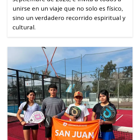
unirse en un viaje que no solo es físico,
sino un verdadero recorrido espiritual y
cultural.