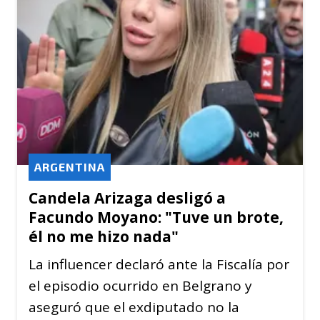
ARGENTINA
Candela Arizaga desligó a
Facundo Moyano: "Tuve un brote,
él no me hizo nada"
La influencer declaró ante la Fiscalía por
el episodio ocurrido en Belgrano y
aseguró que el exdiputado no la