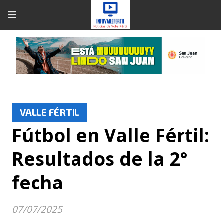
VALLE FÉRTIL
Fútbol en Valle Fértil:
Resultados de la 2°
fecha
07/07/2025