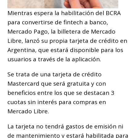
Mientras espera la habilitación del BCRA
para convertirse de fintech a banco,
Mercado Pago, la billetera de Mercado
Libre, lanzó su propia tarjeta de crédito en
Argentina, que estará disponible para los
usuarios a través de la aplicación.
Se trata de una tarjeta de crédito
Mastercard que será gratuita y con
beneficios entre los que se destacan 3
cuotas sin interés para compras en
Mercado Libre.
La tarjeta no tendrá gastos de emisión ni
de mantenimiento y estará habilitada para