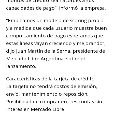
montos de crédito sean acordes a sus
capacidades de pago”, informó la empresa.
“Empleamos un modelo de scoring propio,
y a medida que cada usuario muestre buen
comportamiento de pago esperamos que
estas líneas vayan creciendo y mejorando”,
dijo Juan Martín de la Serna, presidente de
Mercado Libre Argentina, sobre el
lanzamiento.
Características de la tarjeta de crédito
La tarjeta no tendrá costos de emisión,
envío, mantenimiento o reposición.
Posibilidad de comprar en tres cuotas sin
interés en Mercado Libre