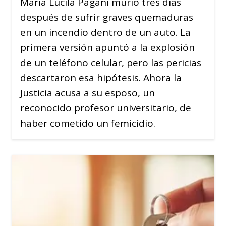
María Lucila Pagani murió tres días
después de sufrir graves quemaduras
en un incendio dentro de un auto. La
primera versión apuntó a la explosión
de un teléfono celular, pero las pericias
descartaron esa hipótesis. Ahora la
Justicia acusa a su esposo, un
reconocido profesor universitario, de
haber cometido un femicidio.