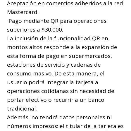
Aceptación en comercios adheridos a la red
Mastercard.
Pago mediante QR para operaciones
superiores a $30.000.
La inclusión de la funcionalidad QR en
montos altos responde a la expansión de
esta forma de pago en supermercados,
estaciones de servicio y cadenas de
consumo masivo. De esta manera, el
usuario podrá integrar la tarjeta a
operaciones cotidianas sin necesidad de
portar efectivo o recurrir a un banco
tradicional.
Además, no tendrá datos personales ni
números impresos: el titular de la tarjeta es