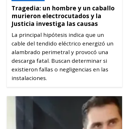
Tragedia: un hombre y un caballo
murieron electrocutados y la
Justicia investiga las causas
La principal hipótesis indica que un
cable del tendido eléctrico energizó un
alambrado perimetral y provocó una
descarga fatal. Buscan determinar si
existieron fallas o negligencias en las
instalaciones.