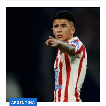
ARGENTINA