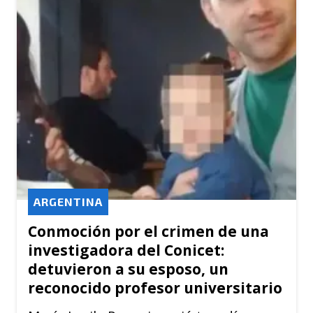
ARGENTINA
Conmoción por el crimen de una
investigadora del Conicet:
detuvieron a su esposo, un
reconocido profesor universitario