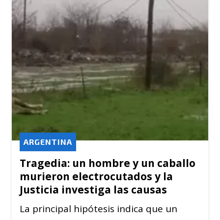
ARGENTINA
Tragedia: un hombre y un caballo
murieron electrocutados y la
Justicia investiga las causas
La principal hipótesis indica que un