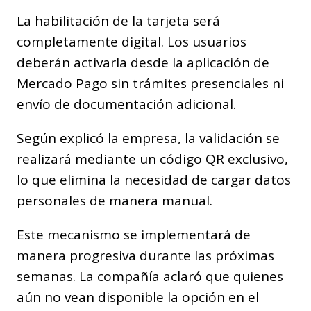
La habilitación de la tarjeta será
completamente digital. Los usuarios
deberán activarla desde la aplicación de
Mercado Pago sin trámites presenciales ni
envío de documentación adicional.
Según explicó la empresa, la validación se
realizará mediante un código QR exclusivo,
lo que elimina la necesidad de cargar datos
personales de manera manual.
Este mecanismo se implementará de
manera progresiva durante las próximas
semanas. La compañía aclaró que quienes
aún no vean disponible la opción en el