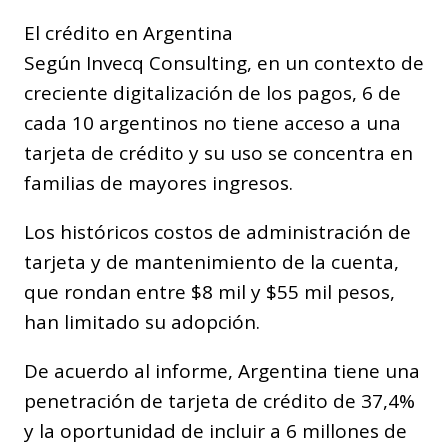
El crédito en Argentina
Según Invecq Consulting, en un contexto de
creciente digitalización de los pagos, 6 de
cada 10 argentinos no tiene acceso a una
tarjeta de crédito y su uso se concentra en
familias de mayores ingresos.
Los históricos costos de administración de
tarjeta y de mantenimiento de la cuenta,
que rondan entre $8 mil y $55 mil pesos,
han limitado su adopción.
De acuerdo al informe, Argentina tiene una
penetración de tarjeta de crédito de 37,4%
y la oportunidad de incluir a 6 millones de