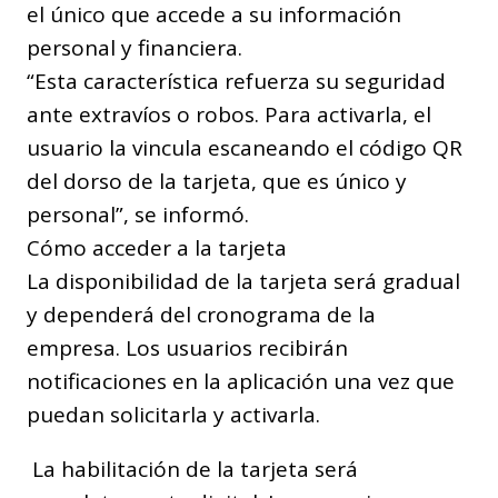
el único que accede a su información
personal y financiera.
“Esta característica refuerza su seguridad
ante extravíos o robos. Para activarla, el
usuario la vincula escaneando el código QR
del dorso de la tarjeta, que es único y
personal”, se informó.
Cómo acceder a la tarjeta
La disponibilidad de la tarjeta será gradual
y dependerá del cronograma de la
empresa. Los usuarios recibirán
notificaciones en la aplicación una vez que
puedan solicitarla y activarla.
La habilitación de la tarjeta será