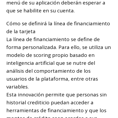
menú de su aplicación deberán esperar a
que se habilite en su cuenta.
Cómo se definirá la línea de financiamiento
de la tarjeta
La línea de financiamiento se define de
forma personalizada. Para ello, se utiliza un
modelo de scoring propio basado en
inteligencia artificial que se nutre del
análisis del comportamiento de los
usuarios de la plataforma, entre otras
variables.
Esta innovación permite que personas sin
historial crediticio puedan acceder a
herramientas de financiamiento y que los