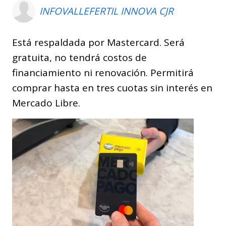
INFOVALLEFERTIL INNOVA CJR
Está respaldada por Mastercard. Será
gratuita, no tendrá costos de
financiamiento ni renovación. Permitirá
comprar hasta en tres cuotas sin interés en
Mercado Libre.