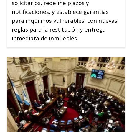
solicitarlos, redefine plazos y
notificaciones, y establece garantías
para inquilinos vulnerables, con nuevas
reglas para la restitución y entrega
inmediata de inmuebles