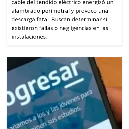
cable del tendido eléctrico energizó un
alambrado perimetral y provocó una
descarga fatal. Buscan determinar si
existieron fallas o negligencias en las
instalaciones.