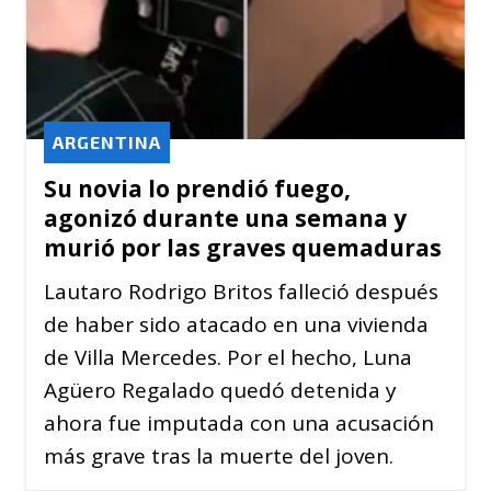
ARGENTINA
Su novia lo prendió fuego,
agonizó durante una semana y
murió por las graves quemaduras
Lautaro Rodrigo Britos falleció después
de haber sido atacado en una vivienda
de Villa Mercedes. Por el hecho, Luna
Agüero Regalado quedó detenida y
ahora fue imputada con una acusación
más grave tras la muerte del joven.