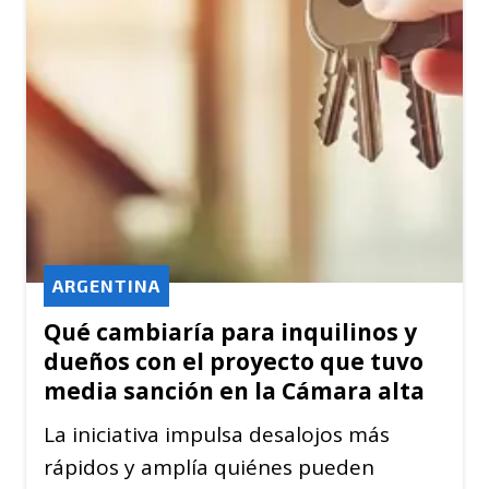
ARGENTINA
Qué cambiaría para inquilinos y
dueños con el proyecto que tuvo
media sanción en la Cámara alta
La iniciativa impulsa desalojos más
rápidos y amplía quiénes pueden