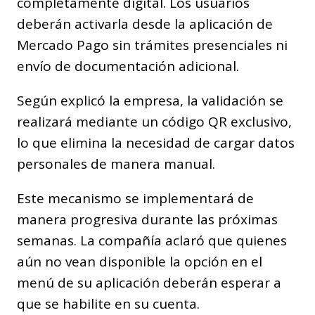
completamente digital. Los usuarios
deberán activarla desde la aplicación de
Mercado Pago sin trámites presenciales ni
envío de documentación adicional.
Según explicó la empresa, la validación se
realizará mediante un código QR exclusivo,
lo que elimina la necesidad de cargar datos
personales de manera manual.
Este mecanismo se implementará de
manera progresiva durante las próximas
semanas. La compañía aclaró que quienes
aún no vean disponible la opción en el
menú de su aplicación deberán esperar a
que se habilite en su cuenta.