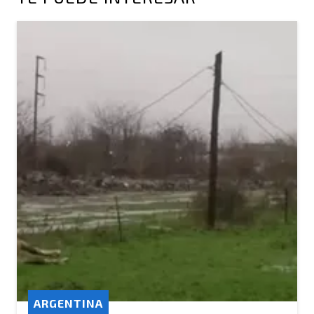
ARGENTINA