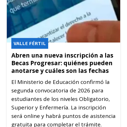
VALLE FÉRTIL
Abren una nueva inscripción a las
Becas Progresar: quiénes pueden
anotarse y cuáles son las fechas
El Ministerio de Educación confirmó la
segunda convocatoria de 2026 para
estudiantes de los niveles Obligatorio,
Superior y Enfermería. La inscripción
será online y habrá puntos de asistencia
gratuita para completar el trámite.