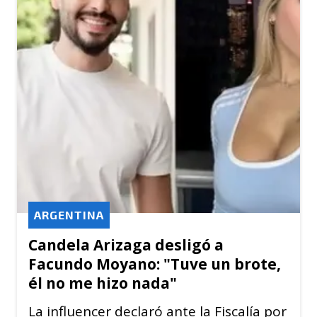
ARGENTINA
Candela Arizaga desligó a
Facundo Moyano: "Tuve un brote,
él no me hizo nada"
La influencer declaró ante la Fiscalía por