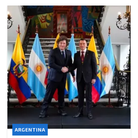
ARGENTINA