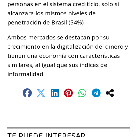
personas en el sistema crediticio, solo si
alcanzara los mismos niveles de
penetración de Brasil (54%).
Ambos mercados se destacan por su
crecimiento en la digitalización del dinero y
tienen una economía con características
similares, al igual que sus índices de
informalidad.
TE PUEDE INTERESAR