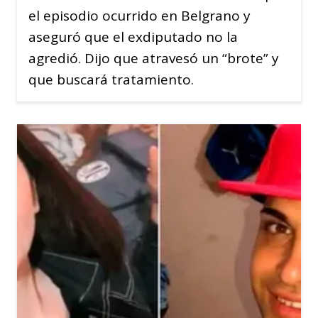
el episodio ocurrido en Belgrano y
aseguró que el exdiputado no la
agredió. Dijo que atravesó un “brote” y
que buscará tratamiento.