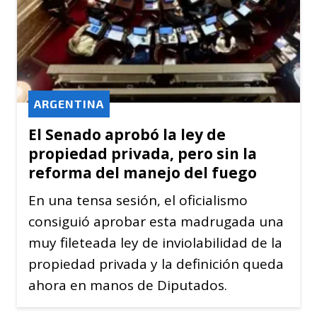
ARGENTINA
El Senado aprobó la ley de
propiedad privada, pero sin la
reforma del manejo del fuego
En una tensa sesión, el oficialismo
consiguió aprobar esta madrugada una
muy fileteada ley de inviolabilidad de la
propiedad privada y la definición queda
ahora en manos de Diputados.