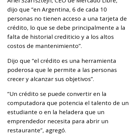
Ariel Szarfsztejn, CEO de Mercado Libre,
dijo que “en Argentina, 6 de cada 10
personas no tienen acceso a una tarjeta de
crédito, lo que se debe principalmente a la
falta de historial crediticio y a los altos
costos de mantenimiento”.
Dijo que “el crédito es una herramienta
poderosa que le permite a las personas
crecer y alcanzar sus objetivos”.
“Un crédito se puede convertir en la
computadora que potencia el talento de un
estudiante o en la heladera que un
emprendedor necesita para abrir un
restaurante”, agregó.