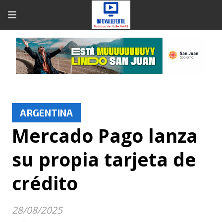
ARGENTINA
Mercado Pago lanza
su propia tarjeta de
crédito
28/08/2025