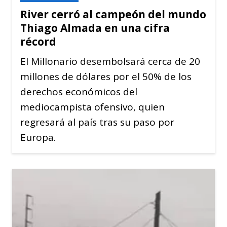
River cerró al campeón del mundo
Thiago Almada en una cifra
récord
El Millonario desembolsará cerca de 20
millones de dólares por el 50% de los
derechos económicos del
mediocampista ofensivo, quien
regresará al país tras su paso por
Europa.