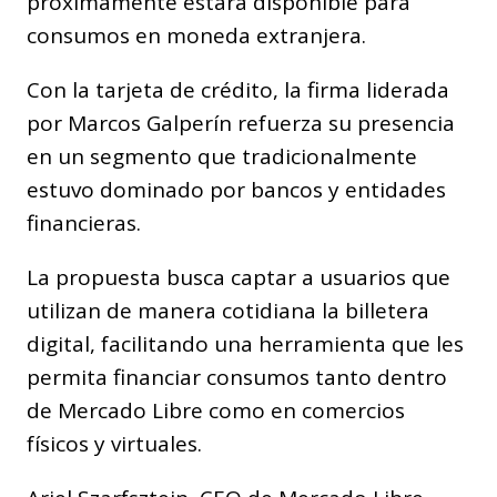
próximamente estará disponible para
consumos en moneda extranjera.
Con la tarjeta de crédito, la firma liderada
por Marcos Galperín refuerza su presencia
en un segmento que tradicionalmente
estuvo dominado por bancos y entidades
financieras.
La propuesta busca captar a usuarios que
utilizan de manera cotidiana la billetera
digital, facilitando una herramienta que les
permita financiar consumos tanto dentro
de Mercado Libre como en comercios
físicos y virtuales.