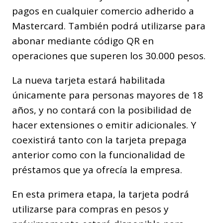
pagos en cualquier comercio adherido a
Mastercard. También podrá utilizarse para
abonar mediante código QR en
operaciones que superen los 30.000 pesos.
La nueva tarjeta estará habilitada
únicamente para personas mayores de 18
años, y no contará con la posibilidad de
hacer extensiones o emitir adicionales. Y
coexistirá tanto con la tarjeta prepaga
anterior como con la funcionalidad de
préstamos que ya ofrecía la empresa.
En esta primera etapa, la tarjeta podrá
utilizarse para compras en pesos y