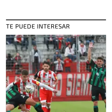
TE PUEDE INTERESAR