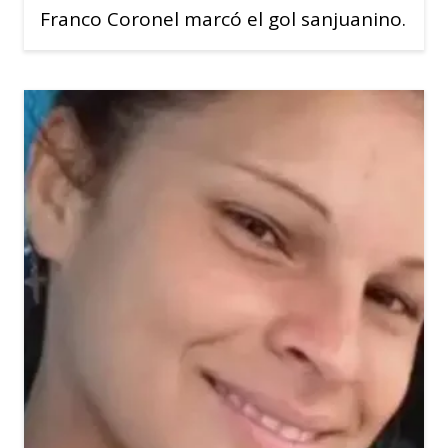
Franco Coronel marcó el gol sanjuanino.