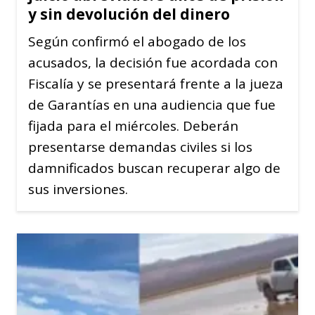
y sin devolución del dinero
Según confirmó el abogado de los
acusados, la decisión fue acordada con
Fiscalía y se presentará frente a la jueza
de Garantías en una audiencia que fue
fijada para el miércoles. Deberán
presentarse demandas civiles si los
damnificados buscan recuperar algo de
sus inversiones.