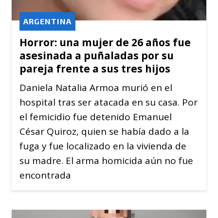
ARGENTINA
Horror: una mujer de 26 años fue
asesinada a puñaladas por su
pareja frente a sus tres hijos
Daniela Natalia Armoa murió en el
hospital tras ser atacada en su casa. Por
el femicidio fue detenido Emanuel
César Quiroz, quien se había dado a la
fuga y fue localizado en la vivienda de
su madre. El arma homicida aún no fue
encontrada