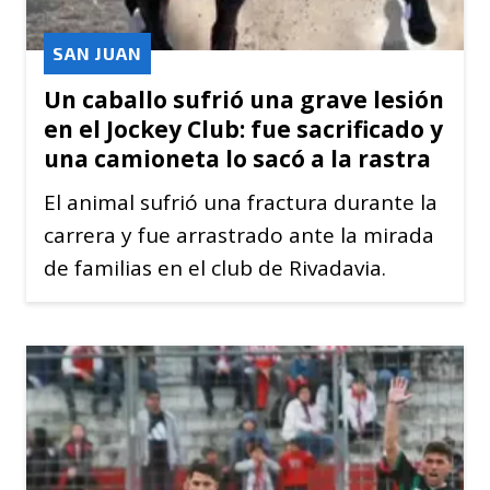
SAN JUAN
Un caballo sufrió una grave lesión
en el Jockey Club: fue sacrificado y
una camioneta lo sacó a la rastra
El animal sufrió una fractura durante la
carrera y fue arrastrado ante la mirada
de familias en el club de Rivadavia.