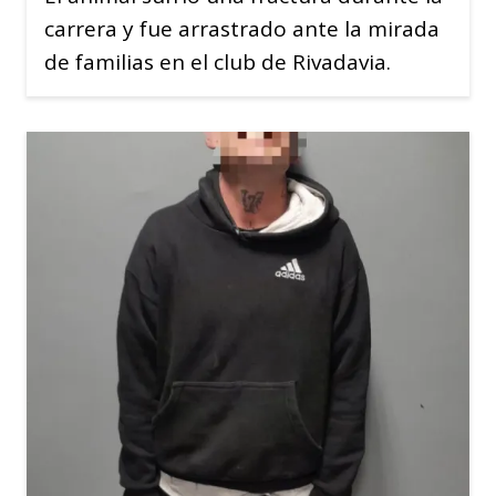
carrera y fue arrastrado ante la mirada
de familias en el club de Rivadavia.