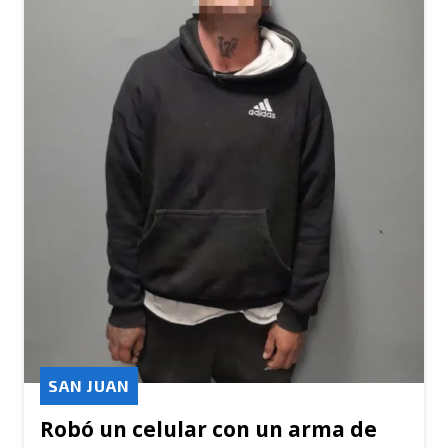
SAN JUAN
Robó un celular con un arma de