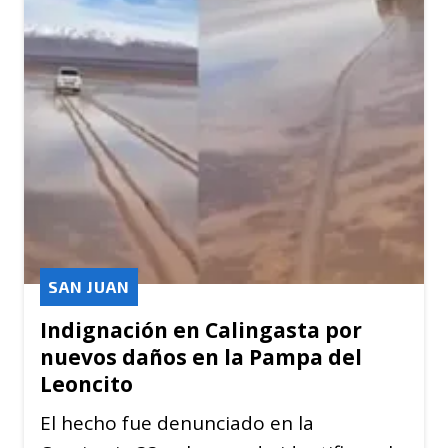
SAN JUAN
Indignación en Calingasta por
nuevos daños en la Pampa del
Leoncito
El hecho fue denunciado en la