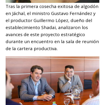
Tras la primera cosecha exitosa de algodón
en Jáchal, el ministro Gustavo Fernández y
el productor Guillermo López, dueño del
establecimiento Shadai, analizaron los
avances de este proyecto estratégico
durante un encuentro en la sala de reunión
de la cartera productiva.