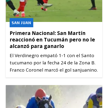
SAN JUAN
Primera Nacional: San Martín
reaccionó en Tucumán pero no le
alcanzó para ganarlo
El Verdinegro empató 1-1 con el Santo
tucumano por la fecha 24 de la Zona B.
Franco Coronel marcó el gol sanjuanino.