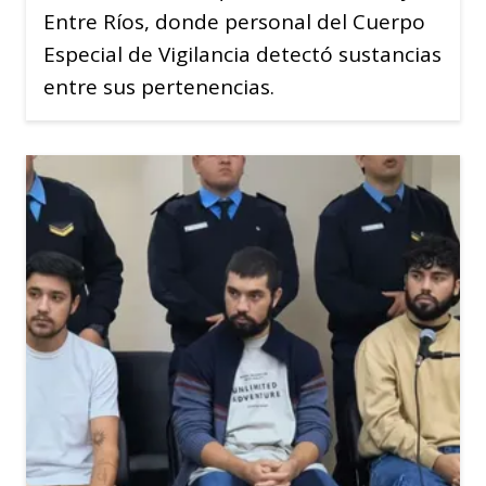
Entre Ríos, donde personal del Cuerpo
Especial de Vigilancia detectó sustancias
entre sus pertenencias.