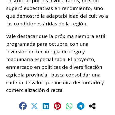
"histórica" por los involucrados, no solo
superó expectativas en rendimiento, sino
que demostró la adaptabilidad del cultivo a
las condiciones áridas de la región.
Vale destacar que la próxima siembra está
programada para octubre, con una
inversión en tecnología de riego y
maquinaria especializada. El proyecto,
enmarcado en políticas de diversificación
agrícola provincial, busca consolidar una
cadena de valor que incluirá desmotado y
comercialización directa.