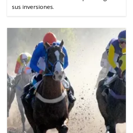
sus inversiones.