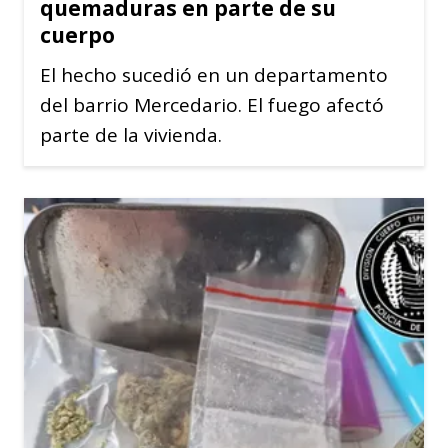
quemaduras en parte de su
cuerpo
El hecho sucedió en un departamento
del barrio Mercedario. El fuego afectó
parte de la vivienda.