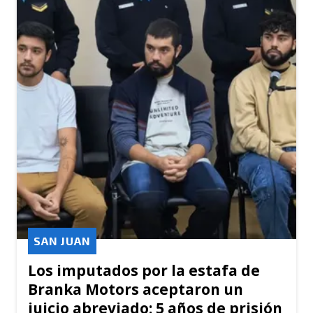
SAN JUAN
Los imputados por la estafa de
Branka Motors aceptaron un
juicio abreviado: 5 años de prisión