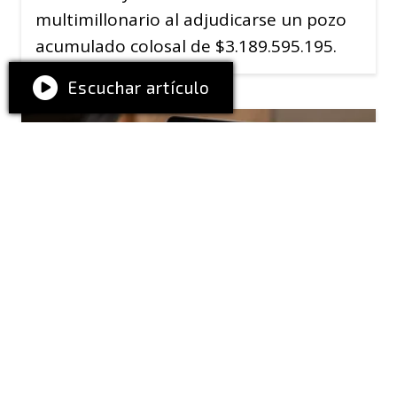
multimillonario al adjudicarse un pozo
acumulado colosal de $3.189.595.195.
Escuchar artículo