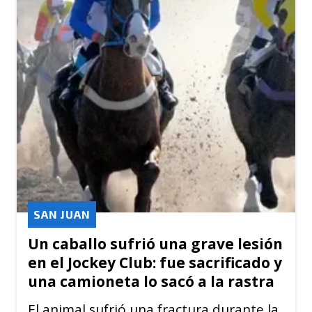
SAN JUAN
Un caballo sufrió una grave lesión
en el Jockey Club: fue sacrificado y
una camioneta lo sacó a la rastra
El animal sufrió una fractura durante la