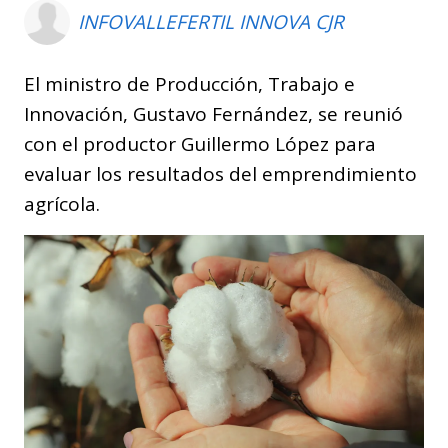
INFOVALLEFERTIL INNOVA CJR
El ministro de Producción, Trabajo e
Innovación, Gustavo Fernández, se reunió
con el productor Guillermo López para
evaluar los resultados del emprendimiento
agrícola.