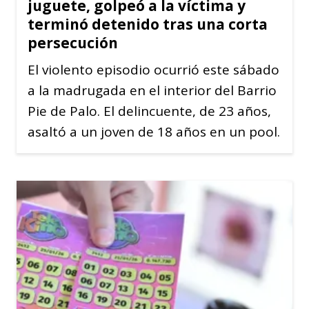
juguete, golpeó a la víctima y
terminó detenido tras una corta
persecución
El violento episodio ocurrió este sábado
a la madrugada en el interior del Barrio
Pie de Palo. El delincuente, de 23 años,
asaltó a un joven de 18 años en un pool.