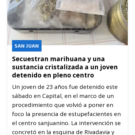
SAN JUAN
Secuestran marihuana y una
sustancia cristalizada a un joven
detenido en pleno centro
Un joven de 23 años fue detenido este
sábado en Capital, en el marco de un
procedimiento que volvió a poner en
foco la presencia de estupefacientes en
el centro sanjuanino. La intervención se
concretó en la esquina de Rivadavia y