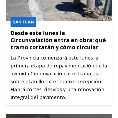
SAN JUAN
Desde este lunes la
Circunvalación entra en obra: qué
tramo cortarán y cómo circular
La Provincia comenzará este lunes la
primera etapa de repavimentación de la
avenida Circunvalación, con trabajos
sobre el anillo externo en Concepción.
Habrá cortes, desvíos y una renovación
integral del pavimento.