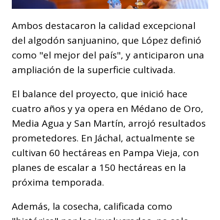
Ambos destacaron la calidad excepcional
del algodón sanjuanino, que López definió
como "el mejor del país", y anticiparon una
ampliación de la superficie cultivada.
El balance del proyecto, que inició hace
cuatro años y ya opera en Médano de Oro,
Media Agua y San Martín, arrojó resultados
prometedores. En Jáchal, actualmente se
cultivan 60 hectáreas en Pampa Vieja, con
planes de escalar a 150 hectáreas en la
próxima temporada.
Además, la cosecha, calificada como