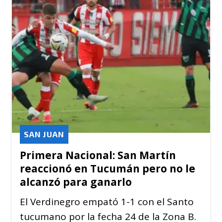
SAN JUAN
Primera Nacional: San Martín
reaccionó en Tucumán pero no le
alcanzó para ganarlo
El Verdinegro empató 1-1 con el Santo
tucumano por la fecha 24 de la Zona B.