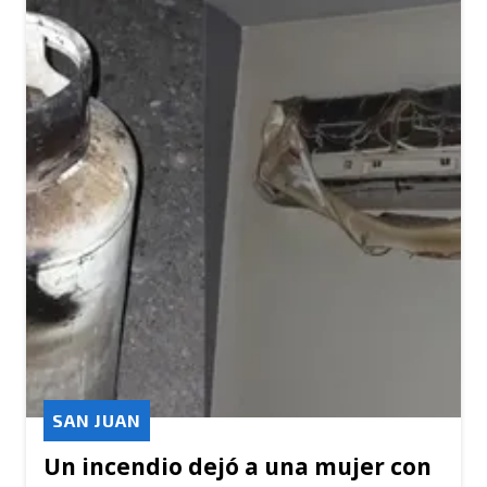
SAN JUAN
Un incendio dejó a una mujer con