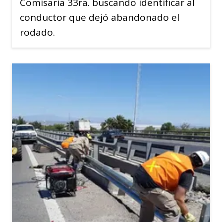
Comisaria 33ra. buscando identificar al
conductor que dejó abandonado el
rodado.