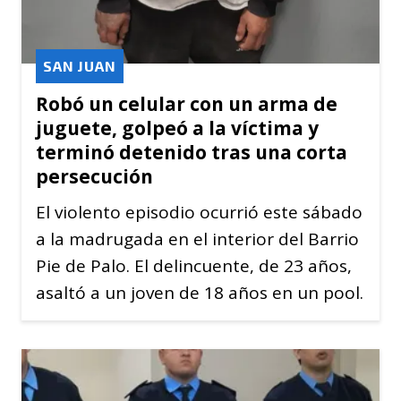
SAN JUAN
Robó un celular con un arma de
juguete, golpeó a la víctima y
terminó detenido tras una corta
persecución
El violento episodio ocurrió este sábado
a la madrugada en el interior del Barrio
Pie de Palo. El delincuente, de 23 años,
asaltó a un joven de 18 años en un pool.