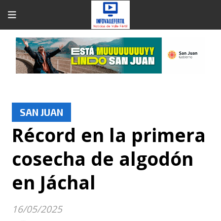
SAN JUAN
Récord en la primera
cosecha de algodón
en Jáchal
16/05/2025