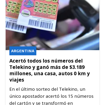
ARGENTINA
Acertó todos los números del
Telekino y ganó más de $3.189
millones, una casa, autos 0 km y
viajes
En el último sorteo del Telekino, un
único apostador acertó los 15 números
del cartón y se transformó en