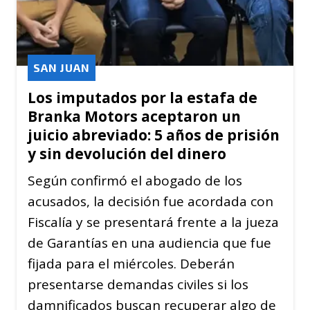
SAN JUAN
Los imputados por la estafa de
Branka Motors aceptaron un
juicio abreviado: 5 años de prisión
y sin devolución del dinero
Según confirmó el abogado de los
acusados, la decisión fue acordada con
Fiscalía y se presentará frente a la jueza
de Garantías en una audiencia que fue
fijada para el miércoles. Deberán
presentarse demandas civiles si los
damnificados buscan recuperar algo de