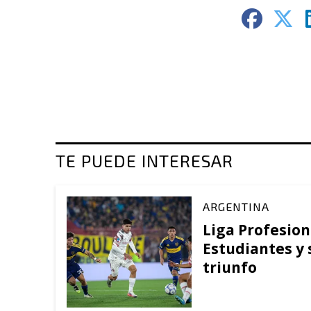
TE PUEDE INTERESAR
ARGENTINA
Liga Profesion
Estudiantes y
triunfo