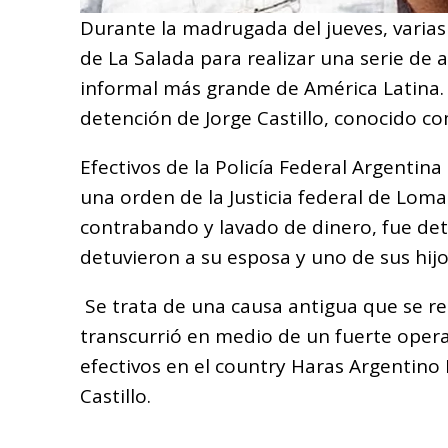
Durante la madrugada del jueves, varias 
de La Salada para realizar una serie de 
informal más grande de América Latina. 
detención de Jorge Castillo, conocido co
Efectivos de la Policía Federal Argentin
una orden de la Justicia federal de Loma
contrabando y lavado de dinero, fue de
detuvieron a su esposa y uno de sus hijo
Se trata de una causa antigua que se re
transcurrió en medio de un fuerte operat
efectivos en el country Haras Argentino
Castillo.