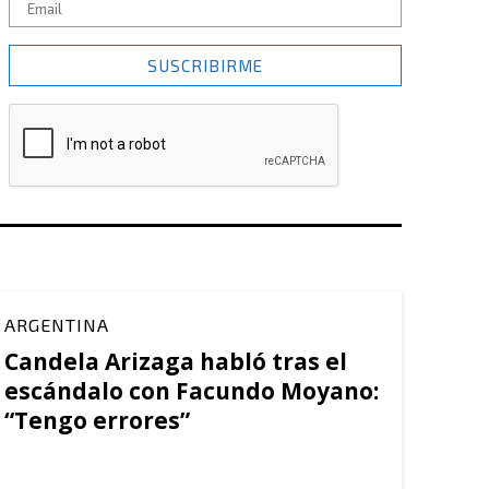
SUSCRIBIRME
ARGENTINA
Candela Arizaga habló tras el
escándalo con Facundo Moyano:
“Tengo errores”