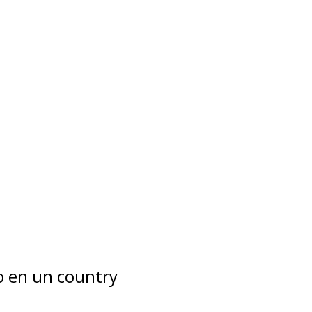
do en un country