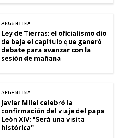
ARGENTINA
Ley de Tierras: el oficialismo dio
de baja el capítulo que generó
debate para avanzar con la
sesión de mañana
ARGENTINA
Javier Milei celebró la
confirmación del viaje del papa
León XIV: "Será una visita
histórica"