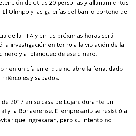
 detención de otras 20 personas y allanamientos
 El Olimpo y las galerías del barrio porteño de
ia de la PFA y en las próximas horas será
 la investigación en torno a la violación de la
dinero y al blanqueo de ese dinero.
on en un día en el que no abre la feria, dado
, miércoles y sábados.
io de 2017 en su casa de Luján, durante un
al y la Bonaerense. El empresario se resistió al
vitar que ingresaran, pero su intento no