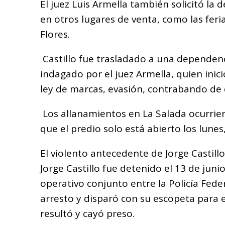
El juez Luis Armella también solicitó la
en otros lugares de venta, como las feria
Flores.
Castillo fue trasladado a una dependenc
indagado por el juez Armella, quien inició
ley de marcas, evasión, contrabando de 
Los allanamientos en La Salada ocurrier
que el predio solo está abierto los lunes
El violento antecedente de Jorge Castillo
Jorge Castillo fue detenido el 13 de jun
operativo conjunto entre la Policía Feder
arresto y disparó con su escopeta para e
resultó y cayó preso.