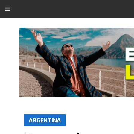
ARGENTINA