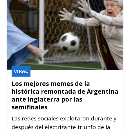
VIRAL
Los mejores memes de la
histórica remontada de Argentina
ante Inglaterra por las
semifinales
Las redes sociales explotaron durante y
después del electrizante triunfo de la