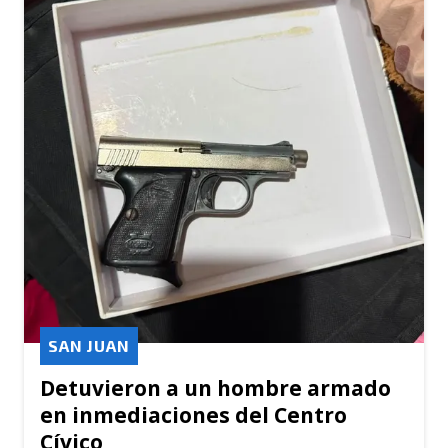
SAN JUAN
Detuvieron a un hombre armado
en inmediaciones del Centro
Cívico