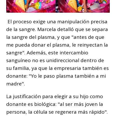
El proceso exige una manipulación precisa
de la sangre. Marcela detalló que se separa
la sangre del plasma, y que "antes de que
me pueda donar el plasma, le reinyectan la
sangre". Además, este intercambio
sanguíneo no es unidireccional dentro de
su familia, ya que la empresaria también es
donante: "Yo le paso plasma también a mi
madre".
La justificación para elegir a su hijo como
donante es biológica: "al ser más joven la
persona, la célula se regenera más rápido".