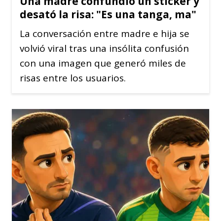
Una madre confundió un sticker y
desató la risa: "Es una tanga, ma"
La conversación entre madre e hija se
volvió viral tras una insólita confusión
con una imagen que generó miles de
risas entre los usuarios.