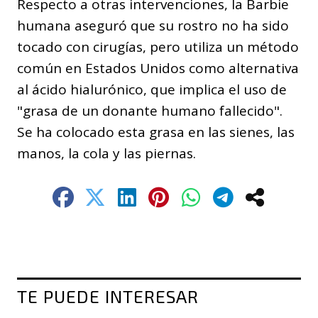
Respecto a otras intervenciones, la Barbie
humana aseguró que su rostro no ha sido
tocado con cirugías, pero utiliza un método
común en Estados Unidos como alternativa
al ácido hialurónico, que implica el uso de
"grasa de un donante humano fallecido".
Se ha colocado esta grasa en las sienes, las
manos, la cola y las piernas.
TE PUEDE INTERESAR