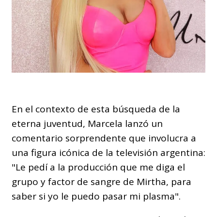
En el contexto de esta búsqueda de la
eterna juventud, Marcela lanzó un
comentario sorprendente que involucra a
una figura icónica de la televisión argentina:
"Le pedí a la producción que me diga el
grupo y factor de sangre de Mirtha, para
saber si yo le puedo pasar mi plasma".