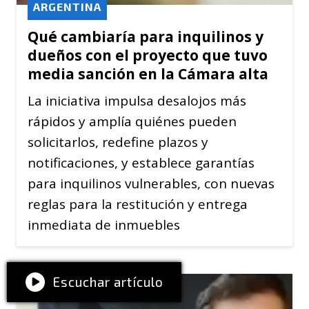
ARGENTINA
Qué cambiaría para inquilinos y
dueños con el proyecto que tuvo
media sanción en la Cámara alta
La iniciativa impulsa desalojos más
rápidos y amplía quiénes pueden
solicitarlos, redefine plazos y
notificaciones, y establece garantías
para inquilinos vulnerables, con nuevas
reglas para la restitución y entrega
inmediata de inmuebles
Escuchar artículo