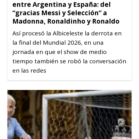
entre Argentina y España: del
“gracias Messi y Selección” a
Madonna, Ronaldinho y Ronaldo
Así procesó la Albiceleste la derrota en
la final del Mundial 2026, en una
jornada en que el show de medio
tiempo también se robó la conversación
en las redes