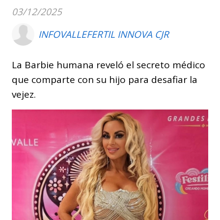
03/12/2025
INFOVALLEFERTIL INNOVA CJR
La Barbie humana reveló el secreto médico
que comparte con su hijo para desafiar la
vejez.