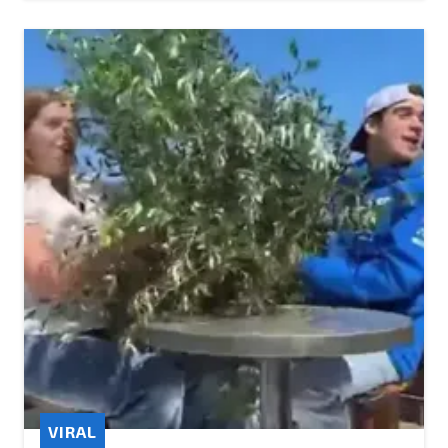
VIRAL