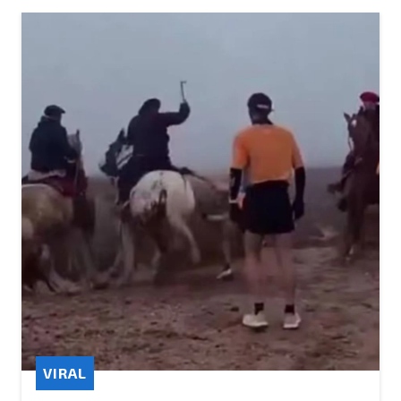
VIRAL