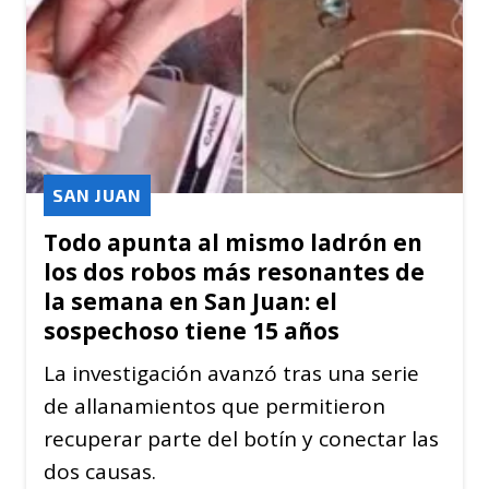
SAN JUAN
Todo apunta al mismo ladrón en
los dos robos más resonantes de
la semana en San Juan: el
sospechoso tiene 15 años
La investigación avanzó tras una serie
de allanamientos que permitieron
recuperar parte del botín y conectar las
dos causas.