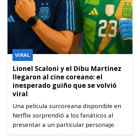
VIRAL
Lionel Scaloni y el Dibu Martínez
llegaron al cine coreano: el
inesperado guiño que se volvió
viral
Una película surcoreana disponible en
Netflix sorprendió a los fanáticos al
presentar a un particular personaje.