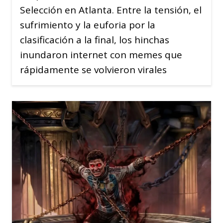
Selección en Atlanta. Entre la tensión, el
sufrimiento y la euforia por la
clasificación a la final, los hinchas
inundaron internet con memes que
rápidamente se volvieron virales