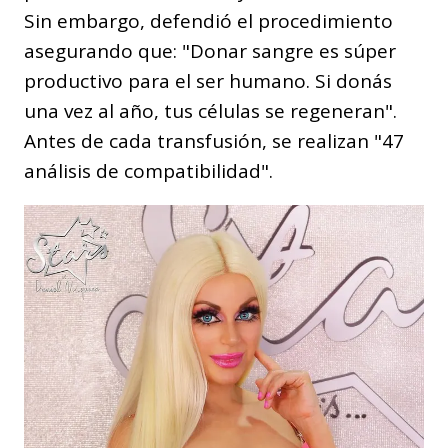
Sin embargo, defendió el procedimiento
asegurando que: "Donar sangre es súper
productivo para el ser humano. Si donás
una vez al año, tus células se regeneran".
Antes de cada transfusión, se realizan "47
análisis de compatibilidad".