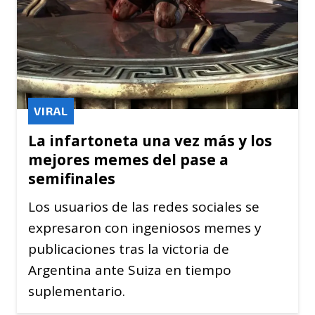
VIRAL
La infartoneta una vez más y los
mejores memes del pase a
semifinales
Los usuarios de las redes sociales se
expresaron con ingeniosos memes y
publicaciones tras la victoria de
Argentina ante Suiza en tiempo
suplementario.