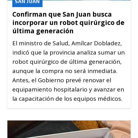
SAN JUAN
Confirman que San Juan busca
incorporar un robot quirúrgico de
última generación
El ministro de Salud, Amílcar Dobladez,
indicó que la provincia analiza sumar un
robot quirúrgico de última generación,
aunque la compra no será inmediata.
Antes, el Gobierno prevé renovar el
equipamiento hospitalario y avanzar en
la capacitación de los equipos médicos.