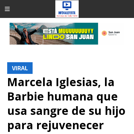
VIRAL
Marcela Iglesias, la
Barbie humana que
usa sangre de su hijo
para rejuvenecer