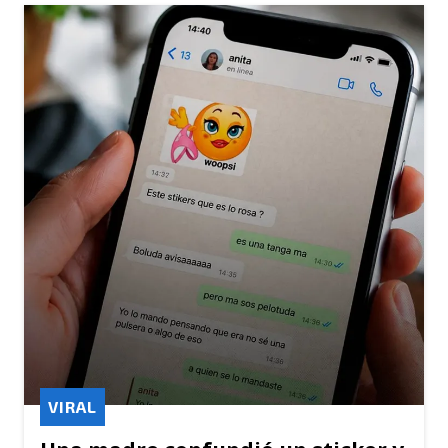
VIRAL