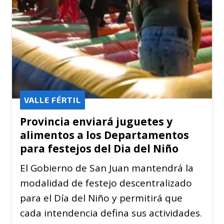
VALLE FÉRTIL
Provincia enviará juguetes y
alimentos a los Departamentos
para festejos del Dia del Niño
El Gobierno de San Juan mantendrá la
modalidad de festejo descentralizado
para el Día del Niño y permitirá que
cada intendencia defina sus actividades.