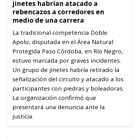
jinetes habrían atacado a
rebencazos a corredores en
medio de una carrera
La tradicional competencia Doble
Apolo, disputada en el Área Natural
Protegida Paso Córdoba, en Río Negro,
estuvo marcada por graves incidentes.
Un grupo de jinetes habría retirado la
señalización del circuito y atacado a los
participantes con piedras y boleadoras.
La organización confirmó que
presentará una denuncia ante la
justicia.