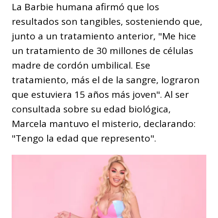
La Barbie humana afirmó que los
resultados son tangibles, sosteniendo que,
junto a un tratamiento anterior, "Me hice
un tratamiento de 30 millones de células
madre de cordón umbilical. Ese
tratamiento, más el de la sangre, lograron
que estuviera 15 años más joven". Al ser
consultada sobre su edad biológica,
Marcela mantuvo el misterio, declarando:
"Tengo la edad que represento".