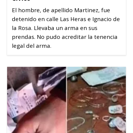
El hombre, de apellido Martinez, fue
detenido en calle Las Heras e Ignacio de
la Rosa. Llevaba un arma en sus
prendas. No pudo acreditar la tenencia
legal del arma.