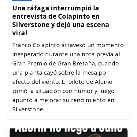
Una ráfaga interrumpió la
entrevista de Colapinto en
Silverstone y dejó una escena
viral
Franco Colapinto atravesó un momento
inesperado durante una nota previa al
Gran Premio de Gran Bretaña, cuando
una planta cayó sobre la mesa por
efecto del viento. El piloto de Alpine
tomó la situación con humor y luego
apuntó a mejorar su rendimiento en
Silverstone.