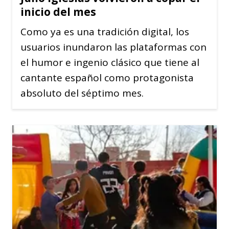
inicio del mes
Como ya es una tradición digital, los
usuarios inundaron las plataformas con
el humor e ingenio clásico que tiene al
cantante español como protagonista
absoluto del séptimo mes.