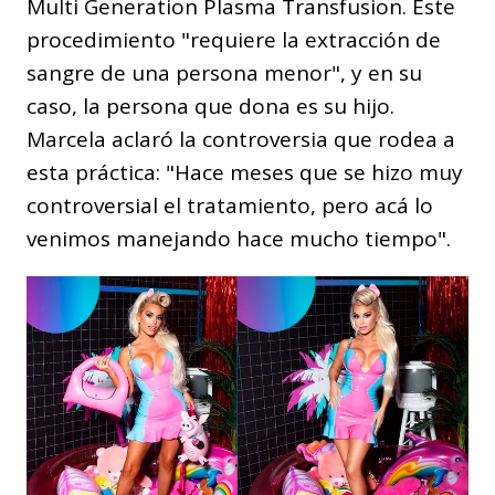
Multi Generation Plasma Transfusion. Este
procedimiento "requiere la extracción de
sangre de una persona menor", y en su
caso, la persona que dona es su hijo.
Marcela aclaró la controversia que rodea a
esta práctica: "Hace meses que se hizo muy
controversial el tratamiento, pero acá lo
venimos manejando hace mucho tiempo".