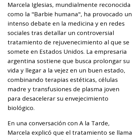
Marcela Iglesias, mundialmente reconocida
como la "Barbie humana", ha provocado un
intenso debate en la medicina y en redes
sociales tras detallar un controversial
tratamiento de rejuvenecimiento al que se
somete en Estados Unidos. La empresaria
argentina sostiene que busca prolongar su
vida y llegar a la vejez en un buen estado,
combinando terapias estéticas, células
madre y transfusiones de plasma joven
para desacelerar su envejecimiento
biológico.
En una conversación con A la Tarde,
Marcela explicó que el tratamiento se llama