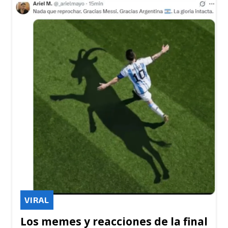
VIRAL
Los memes y reacciones de la final