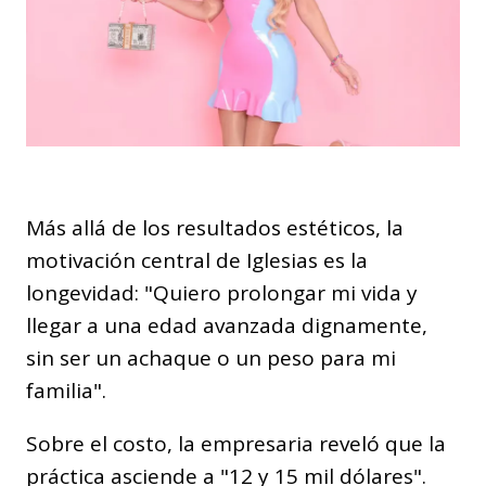
Más allá de los resultados estéticos, la
motivación central de Iglesias es la
longevidad: "Quiero prolongar mi vida y
llegar a una edad avanzada dignamente,
sin ser un achaque o un peso para mi
familia".
Sobre el costo, la empresaria reveló que la
práctica asciende a "12 y 15 mil dólares".