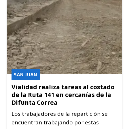
SAN JUAN
Vialidad realiza tareas al costado
de la Ruta 141 en cercanías de la
Difunta Correa
Los trabajadores de la repartición se
encuentran trabajando por estas