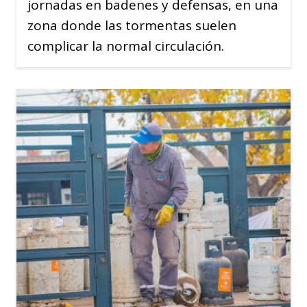
jornadas en badenes y defensas, en una
zona donde las tormentas suelen
complicar la normal circulación.