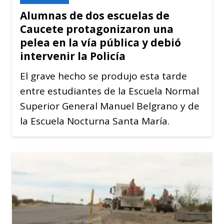
Alumnas de dos escuelas de
Caucete protagonizaron una
pelea en la vía pública y debió
intervenir la Policía
El grave hecho se produjo esta tarde
entre estudiantes de la Escuela Normal
Superior General Manuel Belgrano y de
la Escuela Nocturna Santa María.