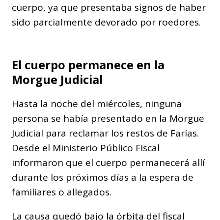
cuerpo, ya que presentaba signos de haber
sido parcialmente devorado por roedores.
El cuerpo permanece en la
Morgue Judicial
Hasta la noche del miércoles, ninguna
persona se había presentado en la Morgue
Judicial para reclamar los restos de Farías.
Desde el Ministerio Público Fiscal
informaron que el cuerpo permanecerá allí
durante los próximos días a la espera de
familiares o allegados.
La causa quedó bajo la órbita del fiscal