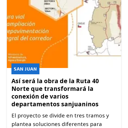
SAN JUAN
Así será la obra de la Ruta 40
Norte que transformará la
conexión de varios
departamentos sanjuaninos
El proyecto se divide en tres tramos y
plantea soluciones diferentes para