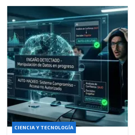
CIENCIA Y TECNOLOGÍA