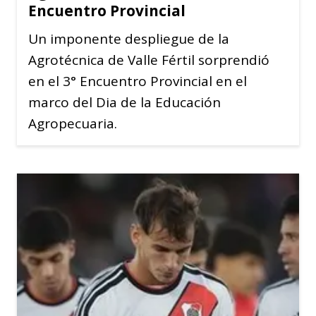
Encuentro Provincial
Un imponente despliegue de la
Agrotécnica de Valle Fértil sorprendió
en el 3° Encuentro Provincial en el
marco del Dia de la Educación
Agropecuaria.