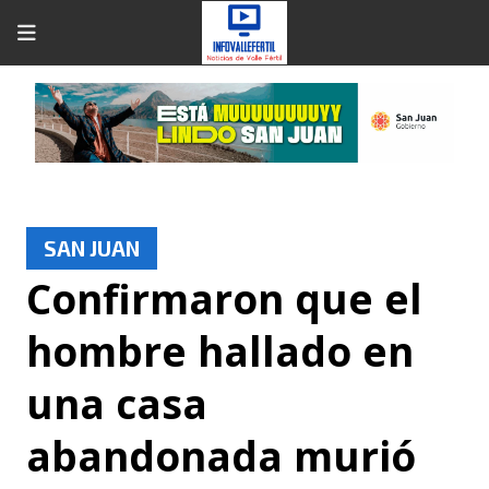
SAN JUAN
Confirmaron que el
hombre hallado en
una casa
abandonada murió