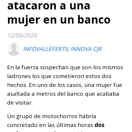
atacaron a una
mujer en un banco
12/06/2026
INFOVALLEFERTIL INNOVA CJR
En la fuerza sospechan que son los mismos
ladrones los que cometieron estos dos
hechos. En uno de los casos, una mujer fue
asaltada a metros del banco que acababa
de visitar.
Un grupo de motochorros habría
concretado en las últimas horas
dos