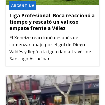
ARGENTINA
Liga Profesional: Boca reaccionó a
tiempo y rescató un valioso
empate frente a Vélez
El Xeneize reaccionó después de
comenzar abajo por el gol de Diego
Valdés y llegó a la igualdad a través de
Santiago Ascacíbar.