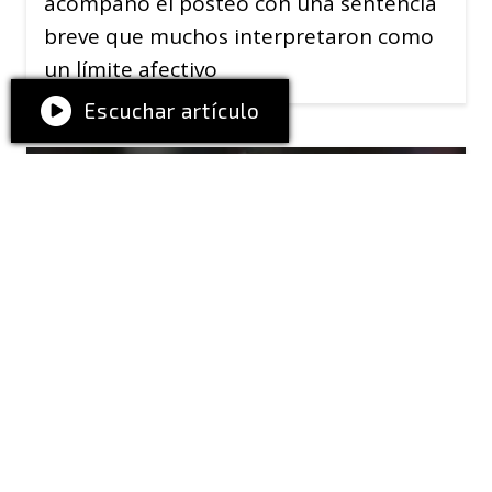
acompañó el posteo con una sentencia
breve que muchos interpretaron como
un límite afectivo
Escuchar artículo