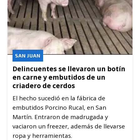
SAN JUAN
Delincuentes se llevaron un botín
en carne y embutidos de un
criadero de cerdos
El hecho sucedió en la fábrica de
embutidos Porcino Rucal, en San
Martín. Entraron de madrugada y
vaciaron un freezer, además de llevarse
ropa y herramientas.