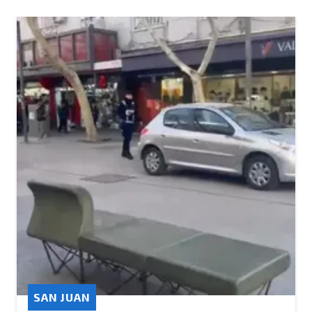
SAN JUAN