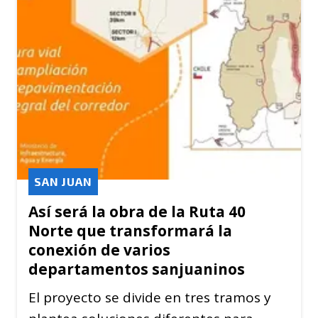
SAN JUAN
Así será la obra de la Ruta 40
Norte que transformará la
conexión de varios
departamentos sanjuaninos
El proyecto se divide en tres tramos y