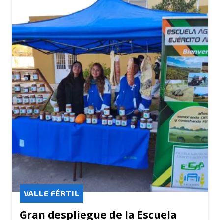
VALLE FÉRTIL
Gran despliegue de la Escuela