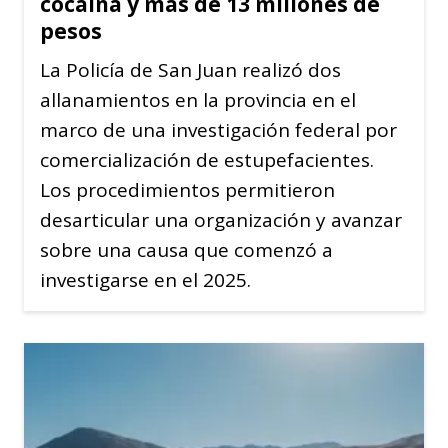
cocaína y más de 13 millones de
pesos
La Policía de San Juan realizó dos
allanamientos en la provincia en el
marco de una investigación federal por
comercialización de estupefacientes.
Los procedimientos permitieron
desarticular una organización y avanzar
sobre una causa que comenzó a
investigarse en el 2025.