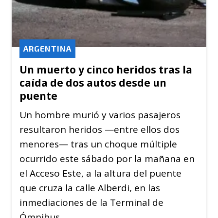
ARGENTINA
Un muerto y cinco heridos tras la
caída de dos autos desde un
puente
Un hombre murió y varios pasajeros
resultaron heridos —entre ellos dos
menores— tras un choque múltiple
ocurrido este sábado por la mañana en
el Acceso Este, a la altura del puente
que cruza la calle Alberdi, en las
inmediaciones de la Terminal de
Ómnibus.