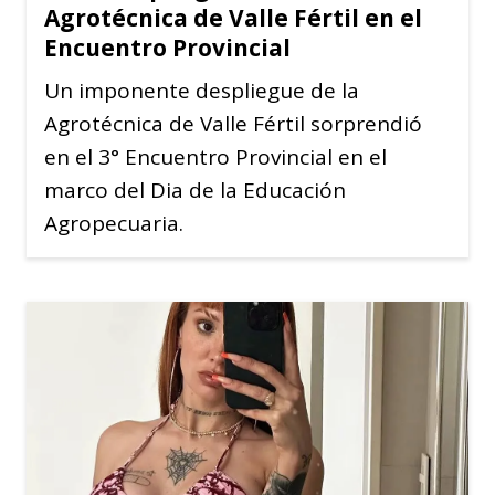
Agrotécnica de Valle Fértil en el
Encuentro Provincial
Un imponente despliegue de la
Agrotécnica de Valle Fértil sorprendió
en el 3° Encuentro Provincial en el
marco del Dia de la Educación
Agropecuaria.