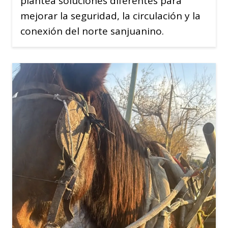
plantea soluciones diferentes para
mejorar la seguridad, la circulación y la
conexión del norte sanjuanino.