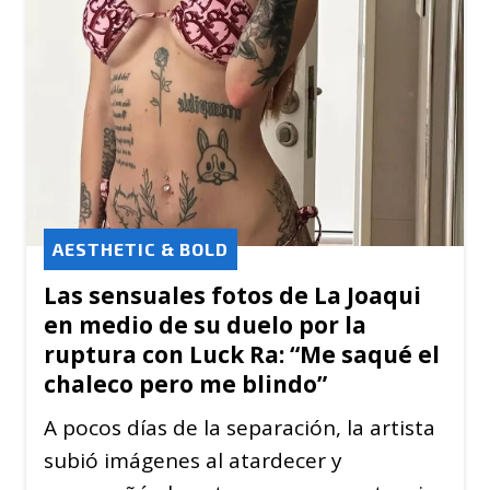
AESTHETIC & BOLD
Las sensuales fotos de La Joaqui
en medio de su duelo por la
ruptura con Luck Ra: “Me saqué el
chaleco pero me blindo”
A pocos días de la separación, la artista
subió imágenes al atardecer y