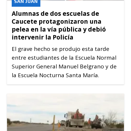
SAN JUAN
Alumnas de dos escuelas de
Caucete protagonizaron una
pelea en la vía pública y debió
intervenir la Policía
El grave hecho se produjo esta tarde
entre estudiantes de la Escuela Normal
Superior General Manuel Belgrano y de
la Escuela Nocturna Santa María.