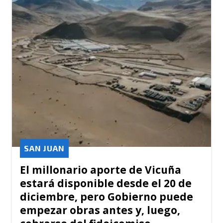
SAN JUAN
El millonario aporte de Vicuña
estará disponible desde el 20 de
diciembre, pero Gobierno puede
empezar obras antes y, luego,