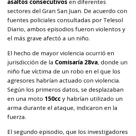
asaltos consecutivos
en diferentes
sectores del Gran San Juan. De acuerdo con
fuentes policiales consultadas por Telesol
Diario, ambos episodios fueron violentos y
el más grave afectó a un niño.
El hecho de mayor violencia ocurrió en
jurisdicción de la
Comisaría 28va
, donde un
niño fue víctima de un robo en el que los
agresores habrían actuado con violencia.
Según los primeros datos, se desplazaban
en una moto
150cc
y habrían utilizado un
arma durante el ataque, indicaron en la
fuerza.
El segundo episodio, que los investigadores