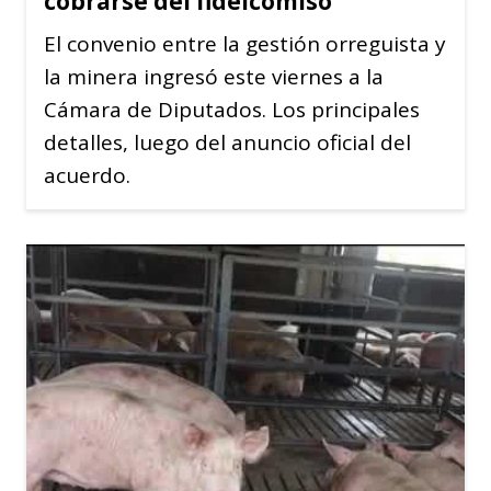
cobrarse del fideicomiso
El convenio entre la gestión orreguista y
la minera ingresó este viernes a la
Cámara de Diputados. Los principales
detalles, luego del anuncio oficial del
acuerdo.