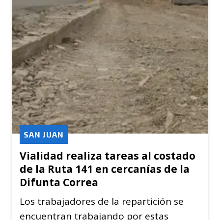
SAN JUAN
Vialidad realiza tareas al costado
de la Ruta 141 en cercanías de la
Difunta Correa
Los trabajadores de la repartición se
encuentran trabajando por estas