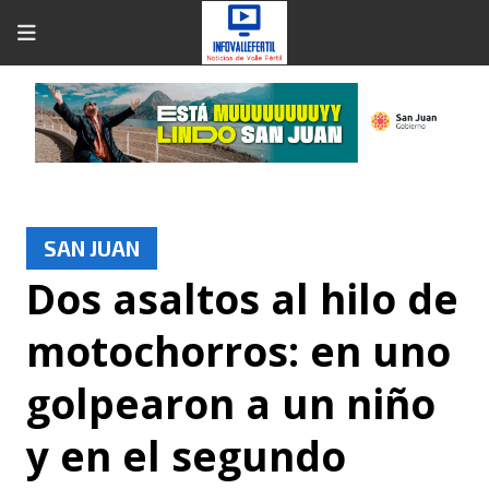
SAN JUAN
Dos asaltos al hilo de
motochorros: en uno
golpearon a un niño
y en el segundo