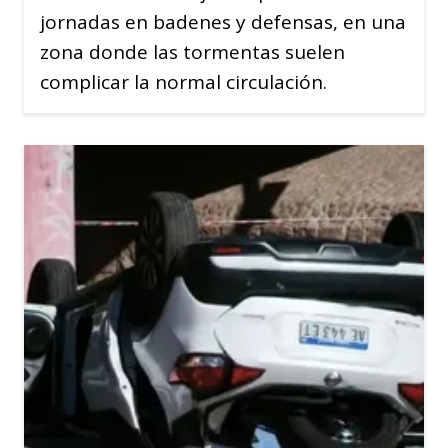
jornadas en badenes y defensas, en una
zona donde las tormentas suelen
complicar la normal circulación.