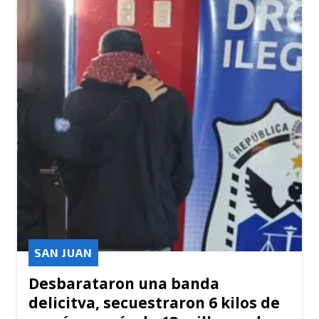
SAN JUAN
Desbarataron una banda
delicitva, secuestraron 6 kilos de