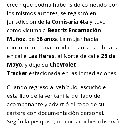
creen que podría haber sido cometido por
los mismos autores, se registró en
jurisdicción de la
Comisaría 4ta
y tuvo
como víctima a
Beatriz Encarnación
Muñoz
, de
68 años
. La mujer había
concurrido a una entidad bancaria ubicada
en calle
Las Heras
, al Norte de calle
25 de
Mayo
, y dejó su
Chevrolet
Tracker
estacionada en las inmediaciones.
Cuando regresó al vehículo, escuchó el
estallido de la ventanilla del lado del
acompañante y advirtió el robo de su
cartera con documentación personal.
Según la pesquisa, un cuidacoches observó