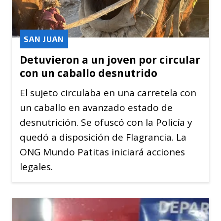
SAN JUAN
Detuvieron a un joven por circular
con un caballo desnutrido
El sujeto circulaba en una carretela con
un caballo en avanzado estado de
desnutrición. Se ofuscó con la Policía y
quedó a disposición de Flagrancia. La
ONG Mundo Patitas iniciará acciones
legales.