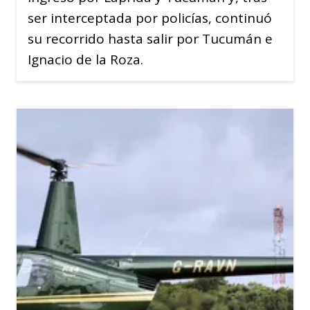
ser interceptada por policías, continuó
su recorrido hasta salir por Tucumán e
Ignacio de la Roza.