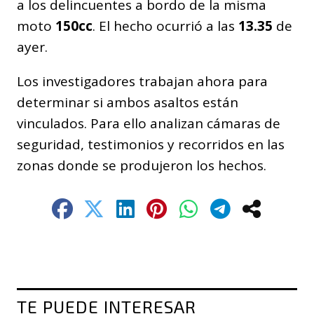
a los delincuentes a bordo de la misma
moto
150cc
. El hecho ocurrió a las
13.35
de
ayer.
Los investigadores trabajan ahora para
determinar si ambos asaltos están
vinculados. Para ello analizan cámaras de
seguridad, testimonios y recorridos en las
zonas donde se produjeron los hechos.
TE PUEDE INTERESAR