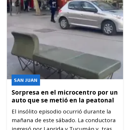
SAN JUAN
Sorpresa en el microcentro por un
auto que se metió en la peatonal
El insólito episodio ocurrió durante la
mañana de este sábado. La conductora
ingresó por Laprida y Tucumán y, tras