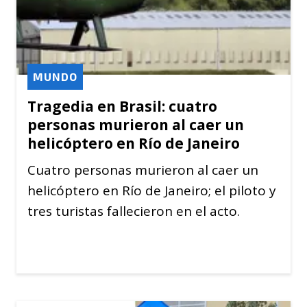
MUNDO
Tragedia en Brasil: cuatro
personas murieron al caer un
helicóptero en Río de Janeiro
Cuatro personas murieron al caer un
helicóptero en Río de Janeiro; el piloto y
tres turistas fallecieron en el acto.