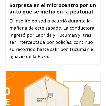
Sorpresa en el microcentro por un
auto que se metió en la peatonal
El insólito episodio ocurrió durante la
mañana de este sábado. La conductora
ingresó por Laprida y Tucumán y, tras
ser interceptada por policías, continuó
su recorrido hasta salir por Tucumán e
Ignacio de la Roza.