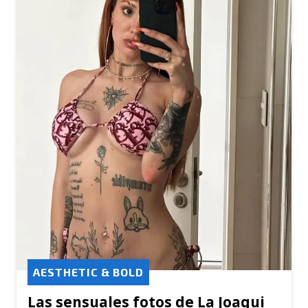
AESTHETIC & BOLD
Las sensuales fotos de La Joaqui