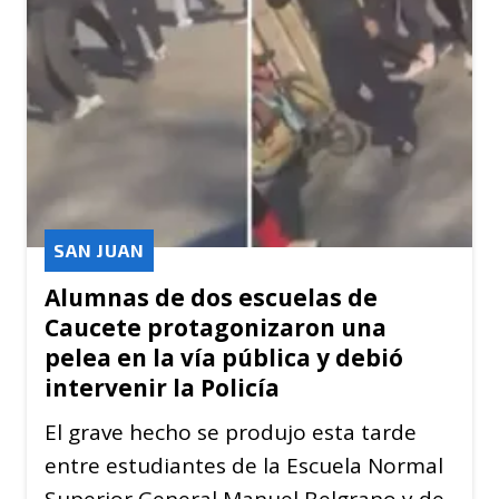
SAN JUAN
Alumnas de dos escuelas de
Caucete protagonizaron una
pelea en la vía pública y debió
intervenir la Policía
El grave hecho se produjo esta tarde
entre estudiantes de la Escuela Normal
Superior General Manuel Belgrano y de