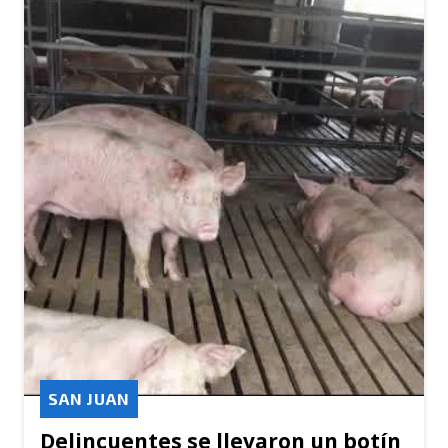
SAN JUAN
Delincuentes se llevaron un botín