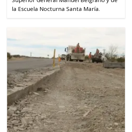
la Escuela Nocturna Santa María.