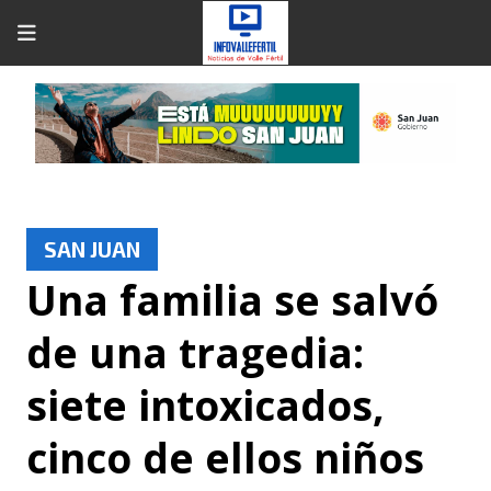
SAN JUAN
Una familia se salvó
de una tragedia:
siete intoxicados,
cinco de ellos niños