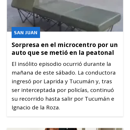
SAN JUAN
Sorpresa en el microcentro por un
auto que se metió en la peatonal
El insólito episodio ocurrió durante la
mañana de este sábado. La conductora
ingresó por Laprida y Tucumán y, tras
ser interceptada por policías, continuó
su recorrido hasta salir por Tucumán e
Ignacio de la Roza.