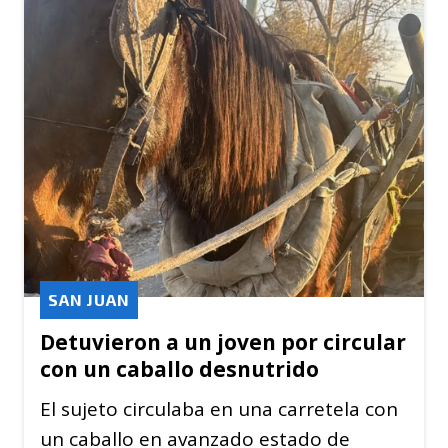
SAN JUAN
Detuvieron a un joven por circular
con un caballo desnutrido
El sujeto circulaba en una carretela con
un caballo en avanzado estado de