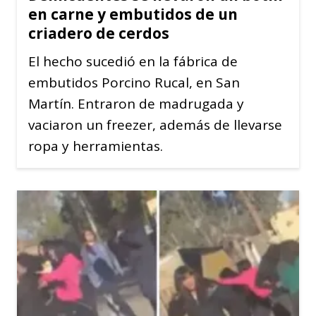
en carne y embutidos de un
criadero de cerdos
El hecho sucedió en la fábrica de
embutidos Porcino Rucal, en San
Martín. Entraron de madrugada y
vaciaron un freezer, además de llevarse
ropa y herramientas.