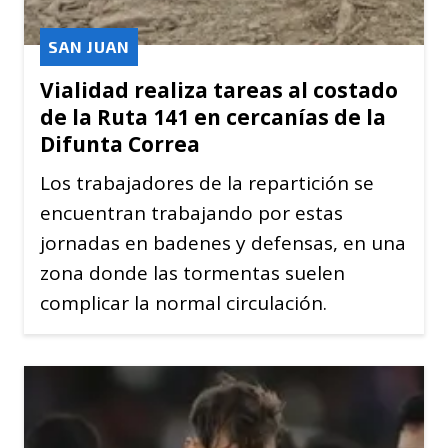
SAN JUAN
Vialidad realiza tareas al costado
de la Ruta 141 en cercanías de la
Difunta Correa
Los trabajadores de la repartición se
encuentran trabajando por estas
jornadas en badenes y defensas, en una
zona donde las tormentas suelen
complicar la normal circulación.