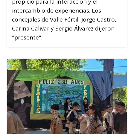
propicio para la interacción y el
intercambio de experiencias. Los
concejales de Valle Fértil, Jorge Castro,
Carina Calivar y Sergio Álvarez dijeron
"presente".