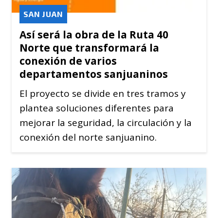
SAN JUAN
Así será la obra de la Ruta 40
Norte que transformará la
conexión de varios
departamentos sanjuaninos
El proyecto se divide en tres tramos y
plantea soluciones diferentes para
mejorar la seguridad, la circulación y la
conexión del norte sanjuanino.