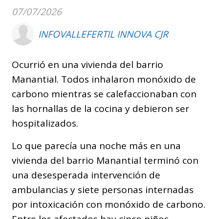
07/07/2026
INFOVALLEFERTIL INNOVA CJR
Ocurrió en una vivienda del barrio
Manantial. Todos inhalaron monóxido de
carbono mientras se calefaccionaban con
las hornallas de la cocina y debieron ser
hospitalizados.
Lo que parecía una noche más en una
vivienda del barrio Manantial terminó con
una desesperada intervención de
ambulancias y siete personas internadas
por intoxicación con monóxido de carbono.