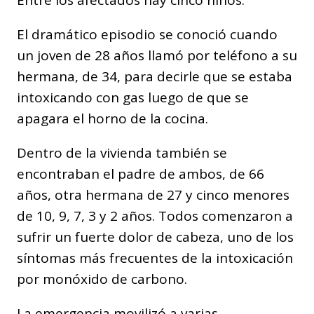
Entre los afectados hay cinco niños.
El dramático episodio se conoció cuando
un joven de 28 años llamó por teléfono a su
hermana, de 34, para decirle que se estaba
intoxicando con gas luego de que se
apagara el horno de la cocina.
Dentro de la vivienda también se
encontraban el padre de ambos, de 66
años, otra hermana de 27 y cinco menores
de 10, 9, 7, 3 y 2 años. Todos comenzaron a
sufrir un fuerte dolor de cabeza, uno de los
síntomas más frecuentes de la intoxicación
por monóxido de carbono.
La emergencia movilizó a varias