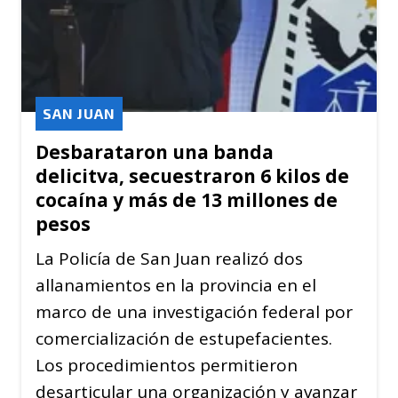
SAN JUAN
Desbarataron una banda
delicitva, secuestraron 6 kilos de
cocaína y más de 13 millones de
pesos
La Policía de San Juan realizó dos
allanamientos en la provincia en el
marco de una investigación federal por
comercialización de estupefacientes.
Los procedimientos permitieron
desarticular una organización y avanzar