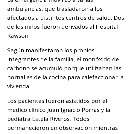
ambulancias, que trasladaron a los
afectados a distintos centros de salud. Dos
de los niños fueron derivados al Hospital
Rawson.
Según manifestaron los propios
integrantes de la familia, el monóxido de
carbono se acumuló porque utilizaban las
hornallas de la cocina para calefaccionar la
vivienda.
Los pacientes fueron asistidos por el
médico clínico Juan Ignacio Porras y la
pediatra Estela Riveros. Todos
permanecieron en observación mientras