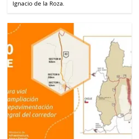
Ignacio de la Roza.