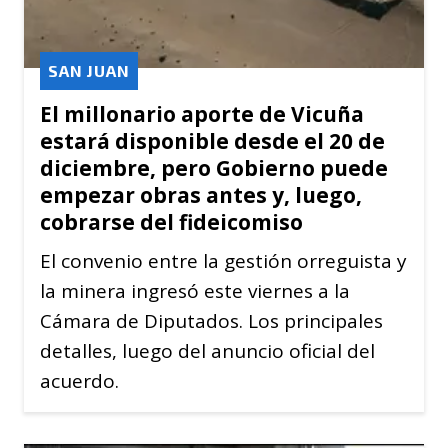
SAN JUAN
El millonario aporte de Vicuña
estará disponible desde el 20 de
diciembre, pero Gobierno puede
empezar obras antes y, luego,
cobrarse del fideicomiso
El convenio entre la gestión orreguista y
la minera ingresó este viernes a la
Cámara de Diputados. Los principales
detalles, luego del anuncio oficial del
acuerdo.