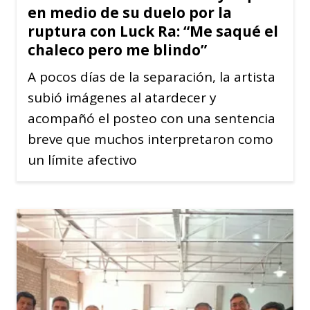
en medio de su duelo por la
ruptura con Luck Ra: “Me saqué el
chaleco pero me blindo”
A pocos días de la separación, la artista
subió imágenes al atardecer y
acompañó el posteo con una sentencia
breve que muchos interpretaron como
un límite afectivo