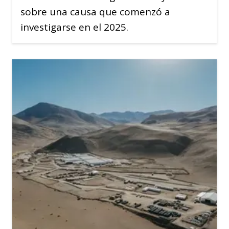
sobre una causa que comenzó a
investigarse en el 2025.