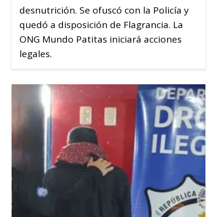
desnutrición. Se ofuscó con la Policía y
quedó a disposición de Flagrancia. La
ONG Mundo Patitas iniciará acciones
legales.