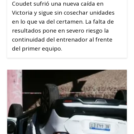
Coudet sufrió una nueva caída en
Victoria y sigue sin cosechar unidades
en lo que va del certamen. La falta de
resultados pone en severo riesgo la
continuidad del entrenador al frente
del primer equipo.