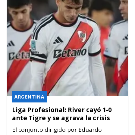
ARGENTINA
Liga Profesional: River cayó 1-0
ante Tigre y se agrava la crisis
El conjunto dirigido por Eduardo