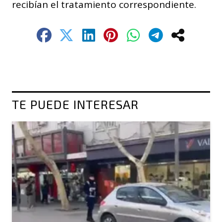
recibían el tratamiento correspondiente.
TE PUEDE INTERESAR