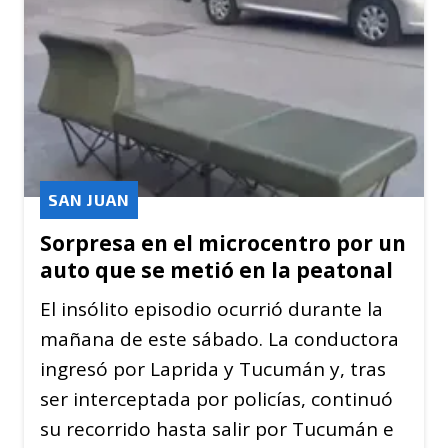
SAN JUAN
Sorpresa en el microcentro por un
auto que se metió en la peatonal
El insólito episodio ocurrió durante la
mañana de este sábado. La conductora
ingresó por Laprida y Tucumán y, tras
ser interceptada por policías, continuó
su recorrido hasta salir por Tucumán e