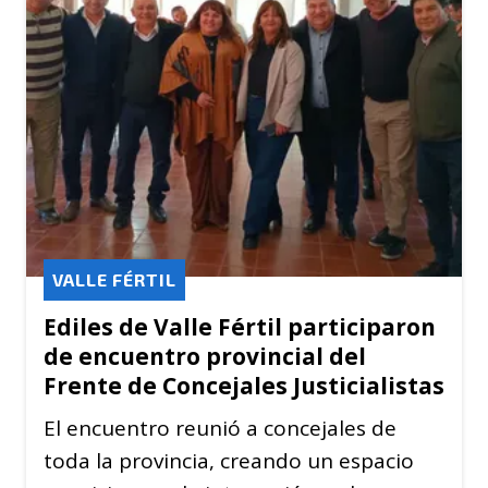
VALLE FÉRTIL
Ediles de Valle Fértil participaron
de encuentro provincial del
Frente de Concejales Justicialistas
El encuentro reunió a concejales de
toda la provincia, creando un espacio