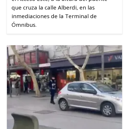
que cruza la calle Alberdi, en las
inmediaciones de la Terminal de
Ómnibus.