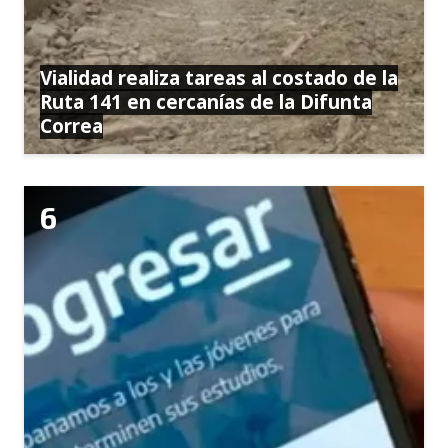
Vialidad realiza tareas al costado de la
Ruta 141 en cercanías de la Difunta
Correa