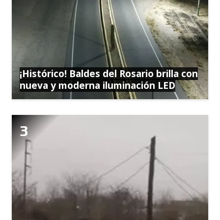
¡Histórico! Baldes del Rosario brilla con
nueva y moderna iluminación LED