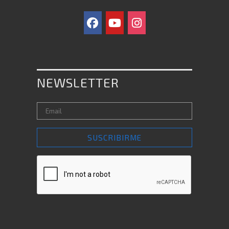
NEWSLETTER
SUSCRIBIRME