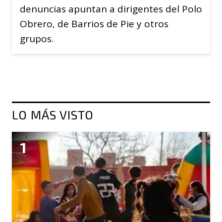
denuncias apuntan a dirigentes del Polo
Obrero, de Barrios de Pie y otros
grupos.
LO MÁS VISTO