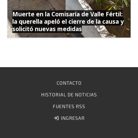
Muerte en la Comisaría de Valle Fértil:
la querella apeló el cierre de la causa y
solicitó nuevas medidas
CONTACTO
HISTORIAL DE NOTICIAS
FUENTES RSS
INGRESAR