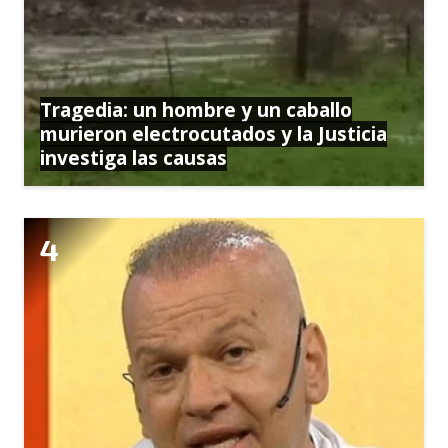
Tragedia: un hombre y un caballo
murieron electrocutados y la Justicia
investiga las causas