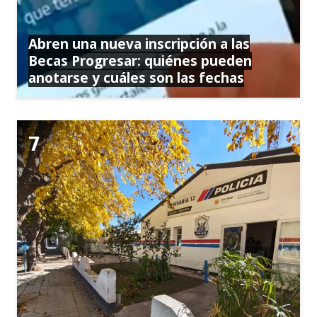
Abren una nueva inscripción a las
Becas Progresar: quiénes pueden
anotarse y cuáles son las fechas