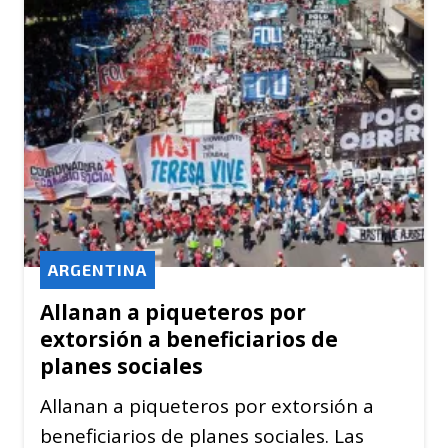
ARGENTINA
Allanan a piqueteros por
extorsión a beneficiarios de
planes sociales
Allanan a piqueteros por extorsión a
beneficiarios de planes sociales. Las