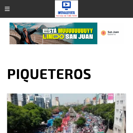
PIQUETEROS