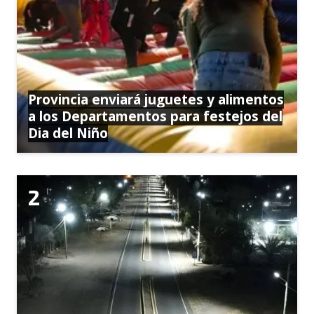
Provincia enviará juguetes y alimentos
a los Departamentos para festejos del
Dia del Niño