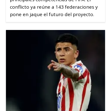
conflicto ya reúne a 143 federaciones y
pone en jaque el futuro del proyecto.