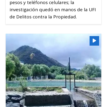
pesos y teléfonos celulares; la
investigación quedó en manos de la UFI
de Delitos contra la Propiedad.