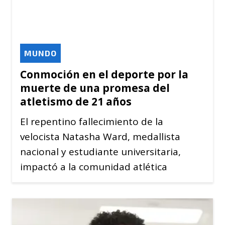
MUNDO
Conmoción en el deporte por la
muerte de una promesa del
atletismo de 21 años
El repentino fallecimiento de la
velocista Natasha Ward, medallista
nacional y estudiante universitaria,
impactó a la comunidad atlética