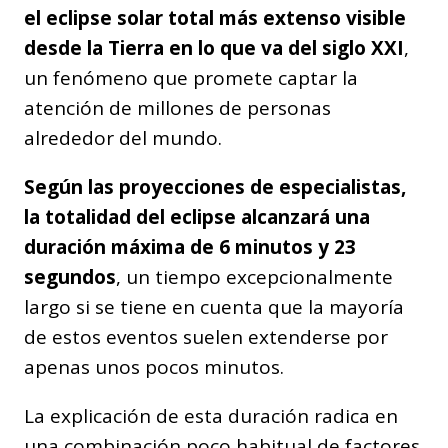
el eclipse solar total más extenso visible
desde la Tierra en lo que va del siglo XXI
,
un fenómeno que promete captar la
atención de millones de personas
alrededor del mundo.
Según las proyecciones de especialistas,
la totalidad del eclipse alcanzará una
duración máxima de 6 minutos y 23
segundos
, un tiempo excepcionalmente
largo si se tiene en cuenta que la mayoría
de estos eventos suelen extenderse por
apenas unos pocos minutos.
La explicación de esta duración radica en
una combinación poco habitual de factores