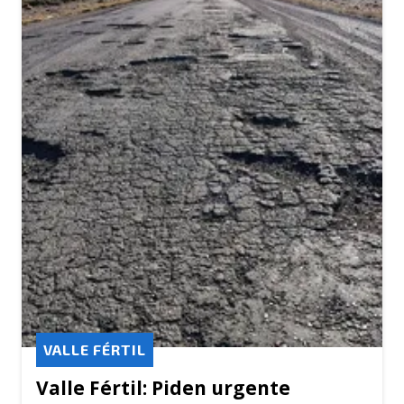
VALLE FÉRTIL
Valle Fértil: Piden urgente