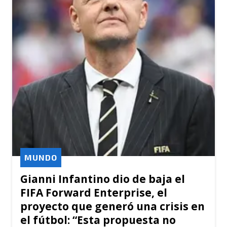
MUNDO
Gianni Infantino dio de baja el
FIFA Forward Enterprise, el
proyecto que generó una crisis en
el fútbol: “Esta propuesta no