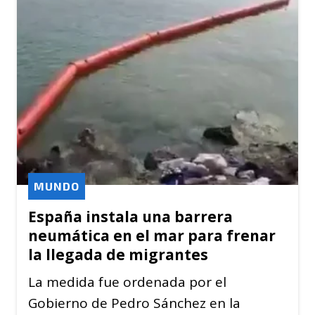
MUNDO
España instala una barrera
neumática en el mar para frenar
la llegada de migrantes
La medida fue ordenada por el
Gobierno de Pedro Sánchez en la