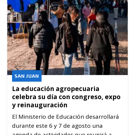
SAN JUAN
La educación agropecuaria
celebra su día con congreso, expo
y reinauguración
El Ministerio de Educación desarrollará
durante este 6 y 7 de agosto una
agenda de actividades que reunirá a