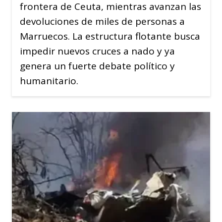
frontera de Ceuta, mientras avanzan las
devoluciones de miles de personas a
Marruecos. La estructura flotante busca
impedir nuevos cruces a nado y ya
genera un fuerte debate político y
humanitario.