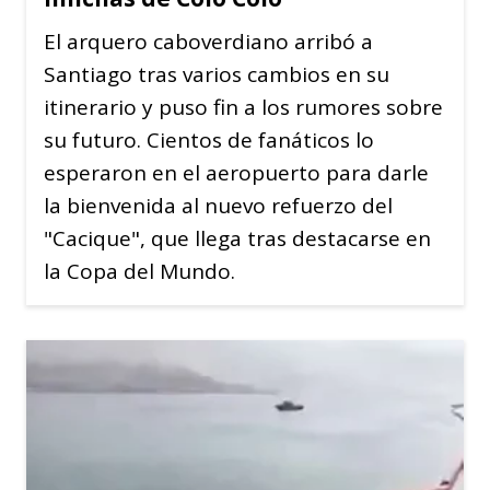
El arquero caboverdiano arribó a
Santiago tras varios cambios en su
itinerario y puso fin a los rumores sobre
su futuro. Cientos de fanáticos lo
esperaron en el aeropuerto para darle
la bienvenida al nuevo refuerzo del
"Cacique", que llega tras destacarse en
la Copa del Mundo.