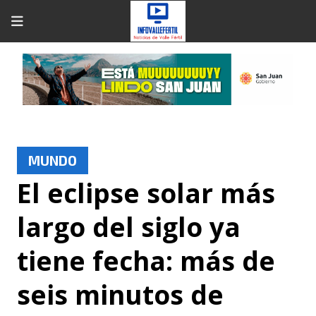
MUNDO
El eclipse solar más
largo del siglo ya
tiene fecha: más de
seis minutos de