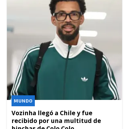
MUNDO
Vozinha llegó a Chile y fue
recibido por una multitud de
hinchas de Colo Colo