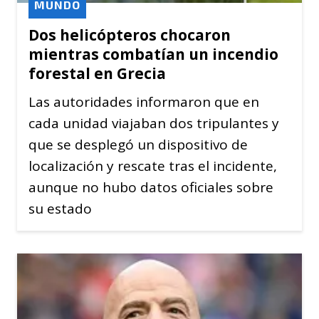
MUNDO
Dos helicópteros chocaron
mientras combatían un incendio
forestal en Grecia
Las autoridades informaron que en
cada unidad viajaban dos tripulantes y
que se desplegó un dispositivo de
localización y rescate tras el incidente,
aunque no hubo datos oficiales sobre
su estado