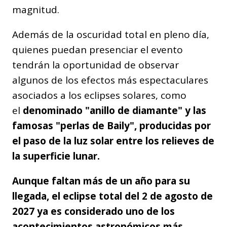
magnitud.
Además de la oscuridad total en pleno día,
quienes puedan presenciar el evento
tendrán la oportunidad de observar
algunos de los efectos más espectaculares
asociados a los eclipses solares, como
el
denominado "anillo de diamante" y las
famosas "perlas de Baily", producidas por
el paso de la luz solar entre los relieves de
la superficie lunar.
Aunque faltan más de un año para su
llegada, el eclipse total del 2 de agosto de
2027 ya es considerado uno de los
acontecimientos astronómicos más