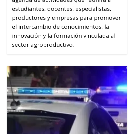
estudiantes, docentes, especialistas,
productores y empresas para promover
el intercambio de conocimientos, la
innovación y la formación vinculada al
sector agroproductivo.