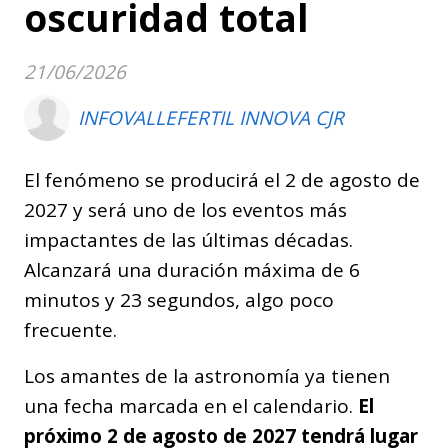
oscuridad total
21/06/2026
INFOVALLEFERTIL INNOVA CJR
El fenómeno se producirá el 2 de agosto de
2027 y será uno de los eventos más
impactantes de las últimas décadas.
Alcanzará una duración máxima de 6
minutos y 23 segundos, algo poco
frecuente.
Los amantes de la astronomía ya tienen
una fecha marcada en el calendario.
El
próximo 2 de agosto de 2027 tendrá lugar