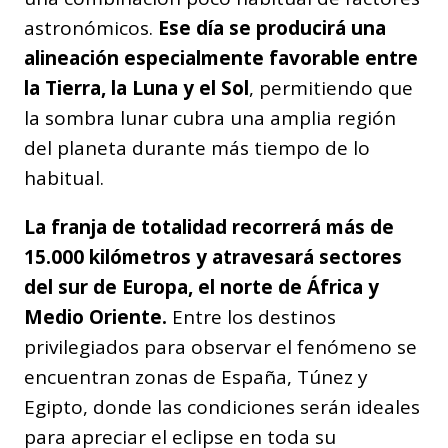
astronómicos.
Ese día se producirá una
alineación especialmente favorable entre
la Tierra, la Luna y el Sol
, permitiendo que
la sombra lunar cubra una amplia región
del planeta durante más tiempo de lo
habitual.
La franja de totalidad recorrerá más de
15.000 kilómetros y atravesará sectores
del sur de Europa, el norte de África y
Medio Oriente.
Entre los destinos
privilegiados para observar el fenómeno se
encuentran zonas de España, Túnez y
Egipto, donde las condiciones serán ideales
para apreciar el eclipse en toda su