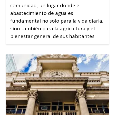
comunidad, un lugar donde el
abastecimiento de agua es
fundamental no solo para la vida diaria,
sino también para la agricultura y el
bienestar general de sus habitantes.