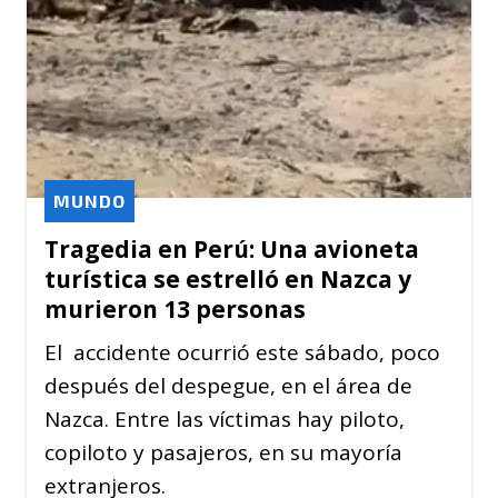
MUNDO
Tragedia en Perú: Una avioneta
turística se estrelló en Nazca y
murieron 13 personas
El accidente ocurrió este sábado, poco
después del despegue, en el área de
Nazca. Entre las víctimas hay piloto,
copiloto y pasajeros, en su mayoría
extranjeros.