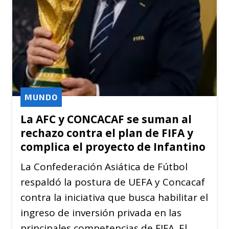
MUNDO
La AFC y CONCACAF se suman al
rechazo contra el plan de FIFA y
complica el proyecto de Infantino
La Confederación Asiática de Fútbol
respaldó la postura de UEFA y Concacaf
contra la iniciativa que busca habilitar el
ingreso de inversión privada en las
principales competencias de FIFA. El