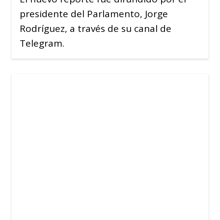
presidente del Parlamento, Jorge
Rodríguez, a través de su canal de
Telegram.