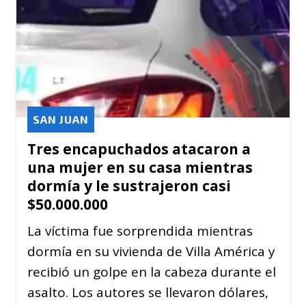
SAN JUAN
Tres encapuchados atacaron a
una mujer en su casa mientras
dormía y le sustrajeron casi
$50.000.000
La víctima fue sorprendida mientras
dormía en su vivienda de Villa América y
recibió un golpe en la cabeza durante el
asalto. Los autores se llevaron dólares,