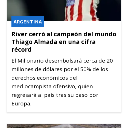
ARGENTINA
River cerró al campeón del mundo
Thiago Almada en una cifra
récord
El Millonario desembolsará cerca de 20
millones de dólares por el 50% de los
derechos económicos del
mediocampista ofensivo, quien
regresará al país tras su paso por
Europa.