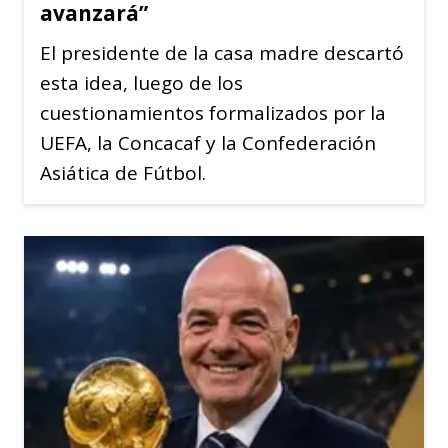
avanzará”
El presidente de la casa madre descartó
esta idea, luego de los
cuestionamientos formalizados por la
UEFA, la Concacaf y la Confederación
Asiática de Fútbol.