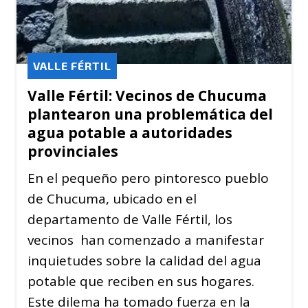
VALLE FÉRTIL
Valle Fértil: Vecinos de Chucuma
plantearon una problemática del
agua potable a autoridades
provinciales
En el pequeño pero pintoresco pueblo
de Chucuma, ubicado en el
departamento de Valle Fértil, los
vecinos han comenzado a manifestar
inquietudes sobre la calidad del agua
potable que reciben en sus hogares.
Este dilema ha tomado fuerza en la