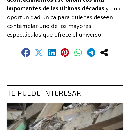
importantes de las últimas décadas
y una
oportunidad única para quienes deseen
contemplar uno de los mayores
espectáculos que ofrece el universo.
TE PUEDE INTERESAR