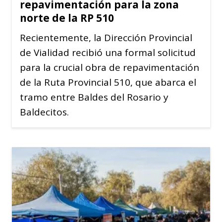
repavimentación para la zona
norte de la RP 510
Recientemente, la Dirección Provincial
de Vialidad recibió una formal solicitud
para la crucial obra de repavimentación
de la Ruta Provincial 510, que abarca el
tramo entre Baldes del Rosario y
Baldecitos.