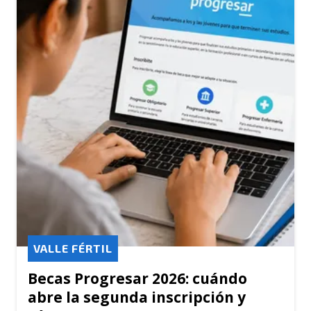
VALLE FÉRTIL
Becas Progresar 2026: cuándo
abre la segunda inscripción y