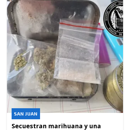
SAN JUAN
Secuestran marihuana y una