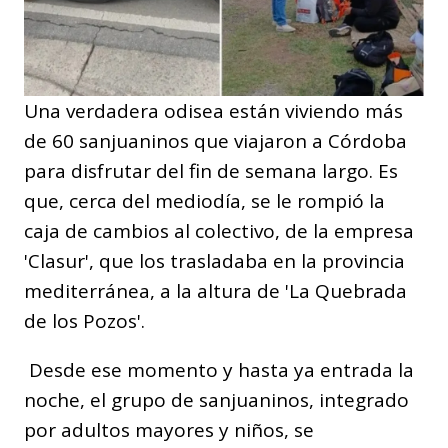
Una verdadera odisea están viviendo más
de 60 sanjuaninos que viajaron a Córdoba
para disfrutar del fin de semana largo. Es
que, cerca del mediodía, se le rompió la
caja de cambios al colectivo, de la empresa
'Clasur', que los trasladaba en la provincia
mediterránea, a la altura de 'La Quebrada
de los Pozos'.
Desde ese momento y hasta ya entrada la
noche, el grupo de sanjuaninos, integrado
por adultos mayores y niños, se