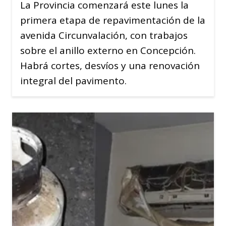
La Provincia comenzará este lunes la
primera etapa de repavimentación de la
avenida Circunvalación, con trabajos
sobre el anillo externo en Concepción.
Habrá cortes, desvíos y una renovación
integral del pavimento.