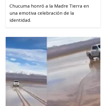
Chucuma honró a la Madre Tierra en
una emotiva celebración de la
identidad.