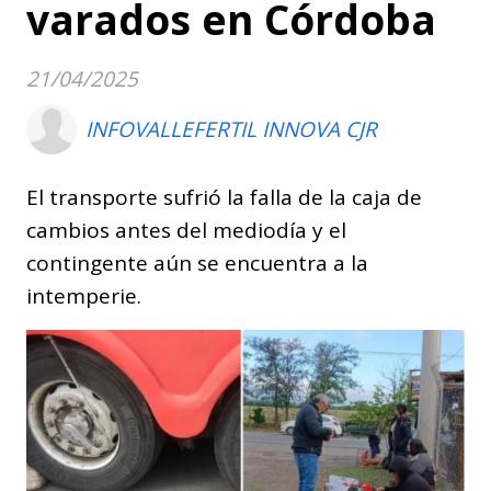
varados en Córdoba
21/04/2025
INFOVALLEFERTIL INNOVA CJR
El transporte sufrió la falla de la caja de
cambios antes del mediodía y el
contingente aún se encuentra a la
intemperie.