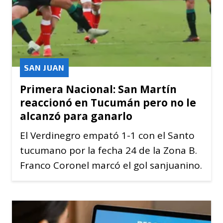
SAN JUAN
Primera Nacional: San Martín
reaccionó en Tucumán pero no le
alcanzó para ganarlo
El Verdinegro empató 1-1 con el Santo
tucumano por la fecha 24 de la Zona B.
Franco Coronel marcó el gol sanjuanino.