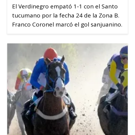
El Verdinegro empató 1-1 con el Santo
tucumano por la fecha 24 de la Zona B.
Franco Coronel marcó el gol sanjuanino.