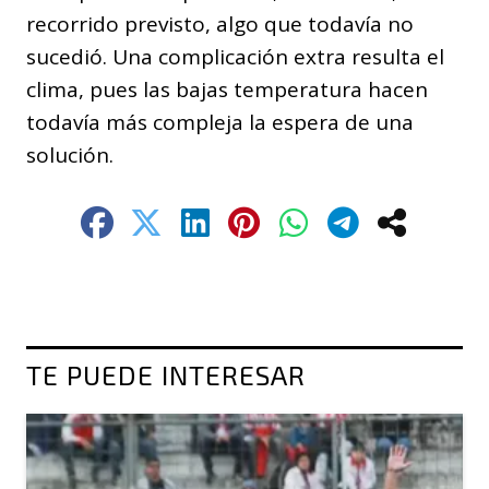
recorrido previsto, algo que todavía no
sucedió. Una complicación extra resulta el
clima, pues las bajas temperatura hacen
todavía más compleja la espera de una
solución.
TE PUEDE INTERESAR