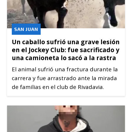
SAN JUAN
Un caballo sufrió una grave lesión
en el Jockey Club: fue sacrificado y
una camioneta lo sacó a la rastra
El animal sufrió una fractura durante la
carrera y fue arrastrado ante la mirada
de familias en el club de Rivadavia.