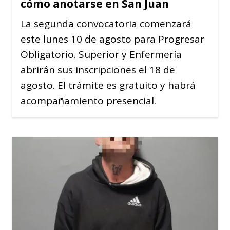
cómo anotarse en San Juan
La segunda convocatoria comenzará
este lunes 10 de agosto para Progresar
Obligatorio. Superior y Enfermería
abrirán sus inscripciones el 18 de
agosto. El trámite es gratuito y habrá
acompañamiento presencial.