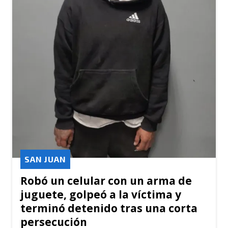
SAN JUAN
Robó un celular con un arma de
juguete, golpeó a la víctima y
terminó detenido tras una corta
persecución