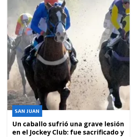
SAN JUAN
Un caballo sufrió una grave lesión
en el Jockey Club: fue sacrificado y