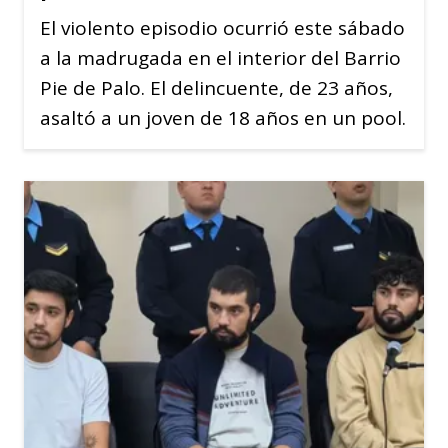
El violento episodio ocurrió este sábado
a la madrugada en el interior del Barrio
Pie de Palo. El delincuente, de 23 años,
asaltó a un joven de 18 años en un pool.