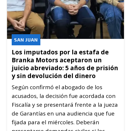
SAN JUAN
Los imputados por la estafa de
Branka Motors aceptaron un
juicio abreviado: 5 años de prisión
y sin devolución del dinero
Según confirmó el abogado de los
acusados, la decisión fue acordada con
Fiscalía y se presentará frente a la jueza
de Garantías en una audiencia que fue
fijada para el miércoles. Deberán