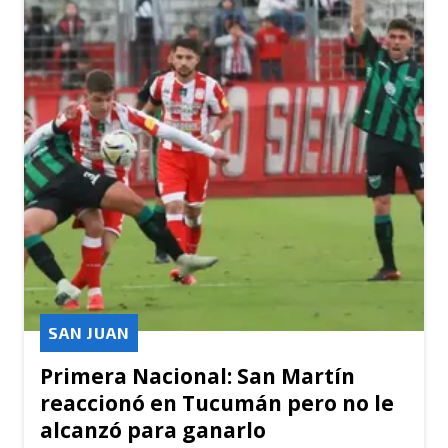
SAN JUAN
Primera Nacional: San Martín
reaccionó en Tucumán pero no le
alcanzó para ganarlo