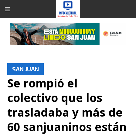
SAN JUAN
Se rompió el
colectivo que los
trasladaba y más de
60 sanjuaninos están