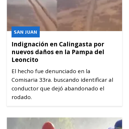
SAN JUAN
Indignación en Calingasta por
nuevos daños en la Pampa del
Leoncito
El hecho fue denunciado en la
Comisaria 33ra. buscando identificar al
conductor que dejó abandonado el
rodado.