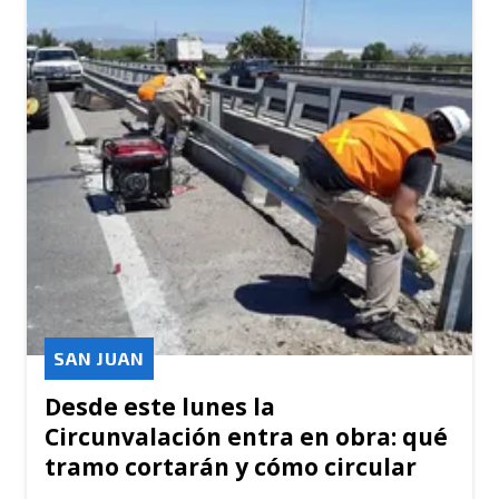
SAN JUAN
Desde este lunes la
Circunvalación entra en obra: qué
tramo cortarán y cómo circular