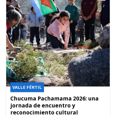
VALLE FÉRTIL
Chucuma Pachamama 2026: una
jornada de encuentro y
reconocimiento cultural