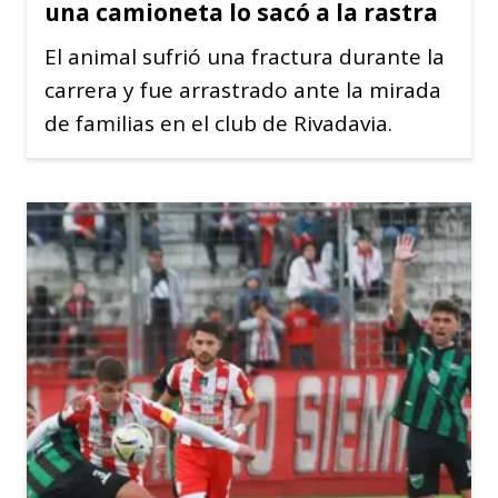
una camioneta lo sacó a la rastra
El animal sufrió una fractura durante la
carrera y fue arrastrado ante la mirada
de familias en el club de Rivadavia.