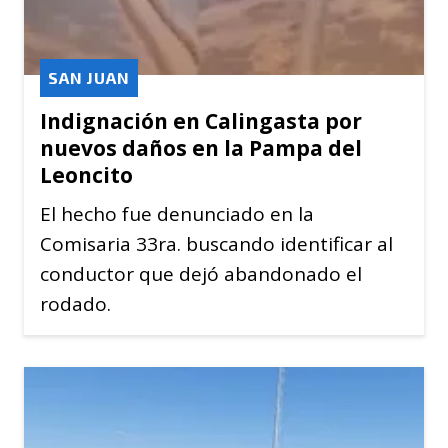
SAN JUAN
Indignación en Calingasta por
nuevos daños en la Pampa del
Leoncito
El hecho fue denunciado en la
Comisaria 33ra. buscando identificar al
conductor que dejó abandonado el
rodado.