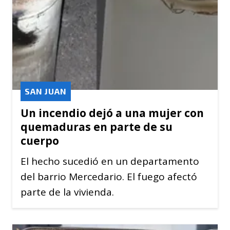
SAN JUAN
Un incendio dejó a una mujer con
quemaduras en parte de su
cuerpo
El hecho sucedió en un departamento
del barrio Mercedario. El fuego afectó
parte de la vivienda.