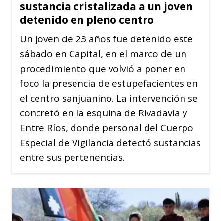
sustancia cristalizada a un joven
detenido en pleno centro
Un joven de 23 años fue detenido este
sábado en Capital, en el marco de un
procedimiento que volvió a poner en
foco la presencia de estupefacientes en
el centro sanjuanino. La intervención se
concretó en la esquina de Rivadavia y
Entre Ríos, donde personal del Cuerpo
Especial de Vigilancia detectó sustancias
entre sus pertenencias.