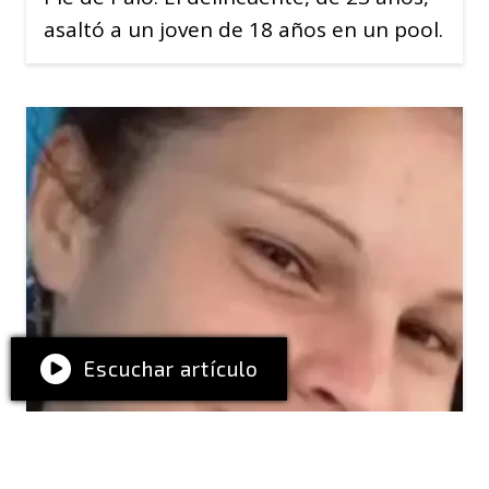
asaltó a un joven de 18 años en un pool.
Escuchar artículo