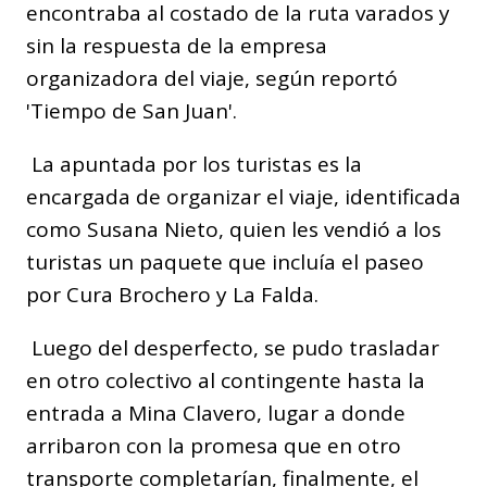
encontraba al costado de la ruta varados y
sin la respuesta de la empresa
organizadora del viaje, según reportó
'Tiempo de San Juan'.
La apuntada por los turistas es la
encargada de organizar el viaje, identificada
como Susana Nieto, quien les vendió a los
turistas un paquete que incluía el paseo
por Cura Brochero y La Falda.
Luego del desperfecto, se pudo trasladar
en otro colectivo al contingente hasta la
entrada a Mina Clavero, lugar a donde
arribaron con la promesa que en otro
transporte completarían, finalmente, el