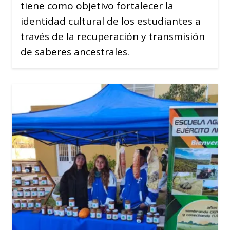
tiene como objetivo fortalecer la
identidad cultural de los estudiantes a
través de la recuperación y transmisión
de saberes ancestrales.