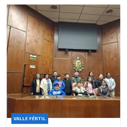
VALLE FÉRTIL