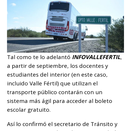
Tal como te lo adelantó
INFOVALLEFERTIL
,
a partir de septiembre, los docentes y
estudiantes del interior (en este caso,
incluido Valle Fértil) que utilizan el
transporte público contarán con un
sistema más ágil para acceder al boleto
escolar gratuito.
Así lo confirmó el secretario de Tránsito y