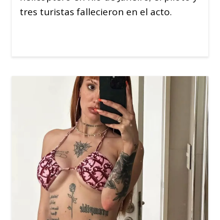
tres turistas fallecieron en el acto.