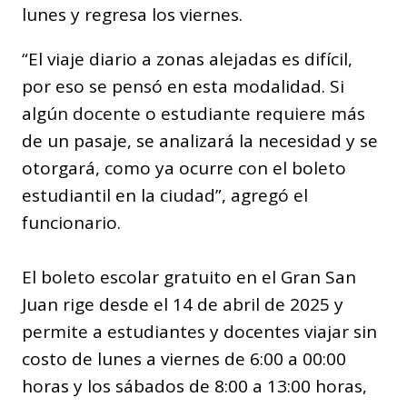
lunes y regresa los viernes.
“El viaje diario a zonas alejadas es difícil,
por eso se pensó en esta modalidad. Si
algún docente o estudiante requiere más
de un pasaje, se analizará la necesidad y se
otorgará, como ya ocurre con el boleto
estudiantil en la ciudad”, agregó el
funcionario.
El boleto escolar gratuito en el Gran San
Juan rige desde el 14 de abril de 2025 y
permite a estudiantes y docentes viajar sin
costo de lunes a viernes de 6:00 a 00:00
horas y los sábados de 8:00 a 13:00 horas,