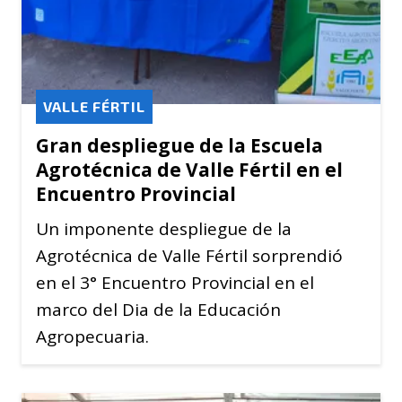
VALLE FÉRTIL
Gran despliegue de la Escuela
Agrotécnica de Valle Fértil en el
Encuentro Provincial
Un imponente despliegue de la
Agrotécnica de Valle Fértil sorprendió
en el 3° Encuentro Provincial en el
marco del Dia de la Educación
Agropecuaria.