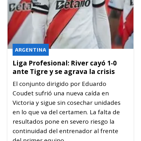
ARGENTINA
Liga Profesional: River cayó 1-0
ante Tigre y se agrava la crisis
El conjunto dirigido por Eduardo
Coudet sufrió una nueva caída en
Victoria y sigue sin cosechar unidades
en lo que va del certamen. La falta de
resultados pone en severo riesgo la
continuidad del entrenador al frente
del primer equipo.