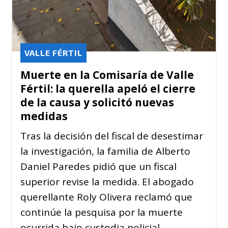
VALLE FÉRTIL
Muerte en la Comisaría de Valle
Fértil: la querella apeló el cierre
de la causa y solicitó nuevas
medidas
Tras la decisión del fiscal de desestimar
la investigación, la familia de Alberto
Daniel Paredes pidió que un fiscal
superior revise la medida. El abogado
querellante Roly Olivera reclamó que
continúe la pesquisa por la muerte
ocurrida bajo custodia policial.