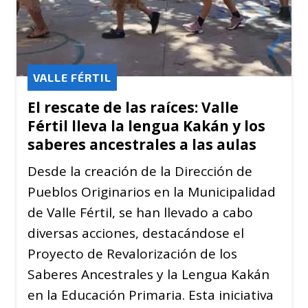
VALLE FÉRTIL
El rescate de las raíces: Valle
Fértil lleva la lengua Kakán y los
saberes ancestrales a las aulas
Desde la creación de la Dirección de
Pueblos Originarios en la Municipalidad
de Valle Fértil, se han llevado a cabo
diversas acciones, destacándose el
Proyecto de Revalorización de los
Saberes Ancestrales y la Lengua Kakán
en la Educación Primaria. Esta iniciativa