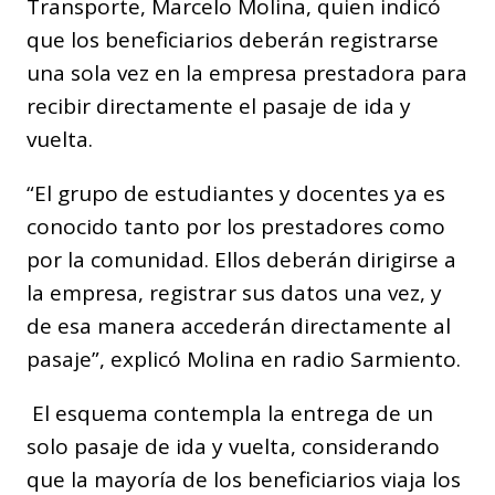
Transporte, Marcelo Molina, quien indicó
que los beneficiarios deberán registrarse
una sola vez en la empresa prestadora para
recibir directamente el pasaje de ida y
vuelta.
“El grupo de estudiantes y docentes ya es
conocido tanto por los prestadores como
por la comunidad. Ellos deberán dirigirse a
la empresa, registrar sus datos una vez, y
de esa manera accederán directamente al
pasaje”, explicó Molina en radio Sarmiento.
El esquema contempla la entrega de un
solo pasaje de ida y vuelta, considerando
que la mayoría de los beneficiarios viaja los