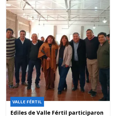
VALLE FÉRTIL
Ediles de Valle Fértil participaron