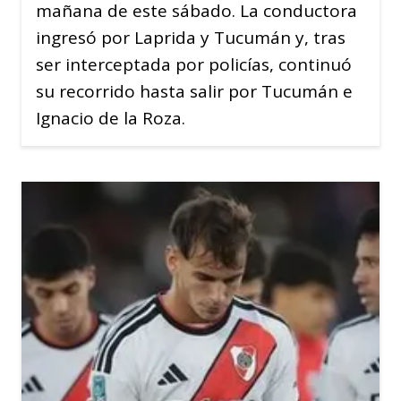
mañana de este sábado. La conductora
ingresó por Laprida y Tucumán y, tras
ser interceptada por policías, continuó
su recorrido hasta salir por Tucumán e
Ignacio de la Roza.