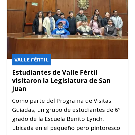
VALLE FÉRTIL
Estudiantes de Valle Fértil
visitaron la Legislatura de San
Juan
Como parte del Programa de Visitas
Guiadas, un grupo de estudiantes de 6°
grado de la Escuela Benito Lynch,
ubicada en el pequeño pero pintoresco