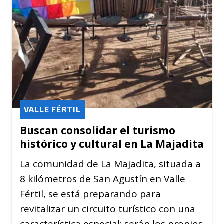
VALLE FÉRTIL
Buscan consolidar el turismo
histórico y cultural en La Majadita
La comunidad de La Majadita, situada a
8 kilómetros de San Agustín en Valle
Fértil, se está preparando para
revitalizar un circuito turístico con una
característica especial: serán los propios