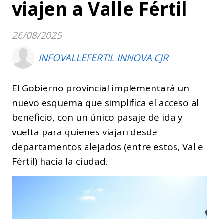
viajen a Valle Fértil
26/08/2025
INFOVALLEFERTIL INNOVA CJR
El Gobierno provincial implementará un
nuevo esquema que simplifica el acceso al
beneficio, con un único pasaje de ida y
vuelta para quienes viajan desde
departamentos alejados (entre estos, Valle
Fértil) hacia la ciudad.