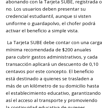
abonando con la Tarjeta SUBE, registrada o
no. Los usuarios deben presentar su
credencial estudiantil, aunque si visten
uniforme o guardapolvo, el chofer podrá
activar el beneficio a simple vista.
La Tarjeta SUBE debe contar con una carga
mínima recomendada de $200 anuales
para cubrir gastos administrativos, y cada
transacción aplicará un descuento de 0,10
centavos por este concepto. El beneficio
está destinado a quienes se trasladen a
más de un kilómetro de su domicilio hasta
el establecimiento educativo, garantizando
así el acceso al transporte y promoviendo
la continuidad educativa de quienes