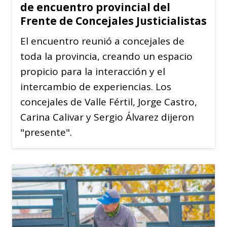
de encuentro provincial del
Frente de Concejales Justicialistas
El encuentro reunió a concejales de
toda la provincia, creando un espacio
propicio para la interacción y el
intercambio de experiencias. Los
concejales de Valle Fértil, Jorge Castro,
Carina Calivar y Sergio Álvarez dijeron
"presente".