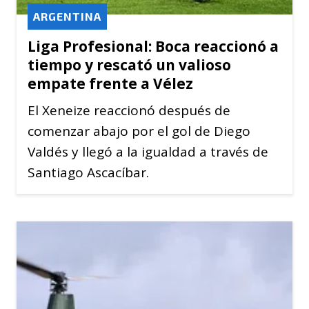
ARGENTINA
Liga Profesional: Boca reaccionó a
tiempo y rescató un valioso
empate frente a Vélez
El Xeneize reaccionó después de
comenzar abajo por el gol de Diego
Valdés y llegó a la igualdad a través de
Santiago Ascacíbar.