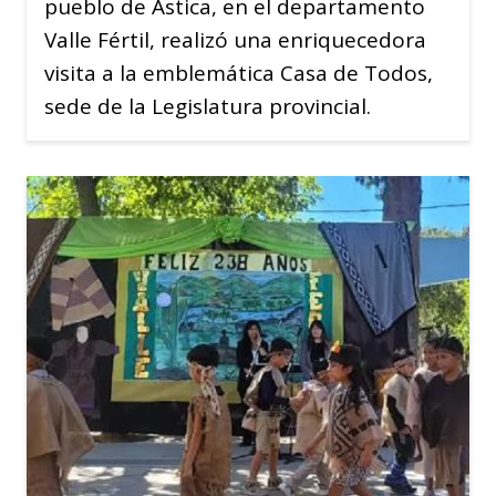
pueblo de Astica, en el departamento
Valle Fértil, realizó una enriquecedora
visita a la emblemática Casa de Todos,
sede de la Legislatura provincial.