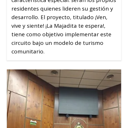
residentes quienes lideren su gestión y
desarrollo. El proyecto, titulado ¡Ven,
vive y siente! ¡La Majadita te espera!,
tiene como objetivo implementar este
circuito bajo un modelo de turismo
comunitario.