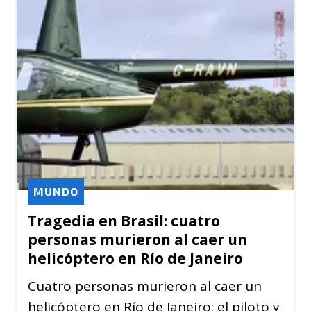
MUNDO
Tragedia en Brasil: cuatro
personas murieron al caer un
helicóptero en Río de Janeiro
Cuatro personas murieron al caer un
helicóptero en Río de Janeiro; el piloto y