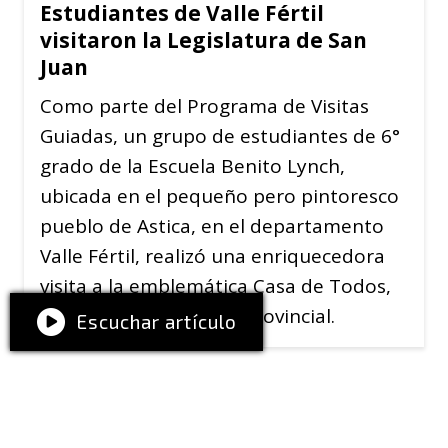
Estudiantes de Valle Fértil
visitaron la Legislatura de San
Juan
Como parte del Programa de Visitas
Guiadas, un grupo de estudiantes de 6°
grado de la Escuela Benito Lynch,
ubicada en el pequeño pero pintoresco
pueblo de Astica, en el departamento
Valle Fértil, realizó una enriquecedora
visita a la emblemática Casa de Todos,
sede de la Legislatura provincial.
Escuchar artículo