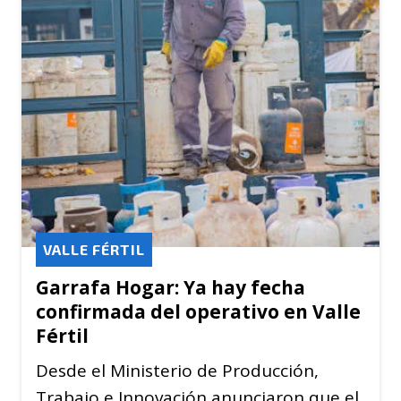
VALLE FÉRTIL
Garrafa Hogar: Ya hay fecha
confirmada del operativo en Valle
Fértil
Desde el Ministerio de Producción,
Trabajo e Innovación anunciaron que el