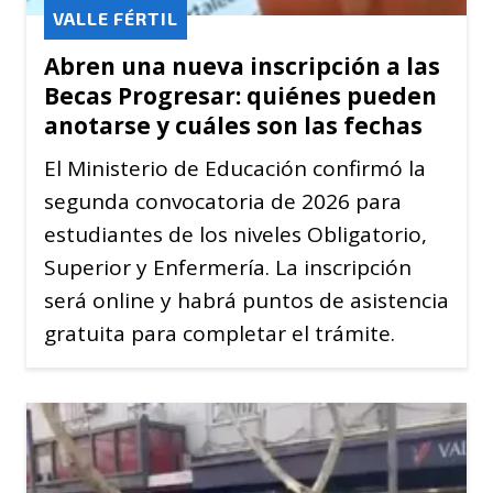
VALLE FÉRTIL
Abren una nueva inscripción a las
Becas Progresar: quiénes pueden
anotarse y cuáles son las fechas
El Ministerio de Educación confirmó la
segunda convocatoria de 2026 para
estudiantes de los niveles Obligatorio,
Superior y Enfermería. La inscripción
será online y habrá puntos de asistencia
gratuita para completar el trámite.