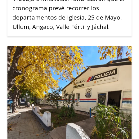
cronograma prevé recorrer los
departamentos de Iglesia, 25 de Mayo,
Ullum, Angaco, Valle Fértil y Jáchal.