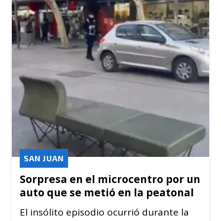
SAN JUAN
Sorpresa en el microcentro por un
auto que se metió en la peatonal
El insólito episodio ocurrió durante la