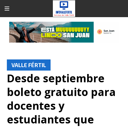
VALLE FÉRTIL
Desde septiembre
boleto gratuito para
docentes y
estudiantes que