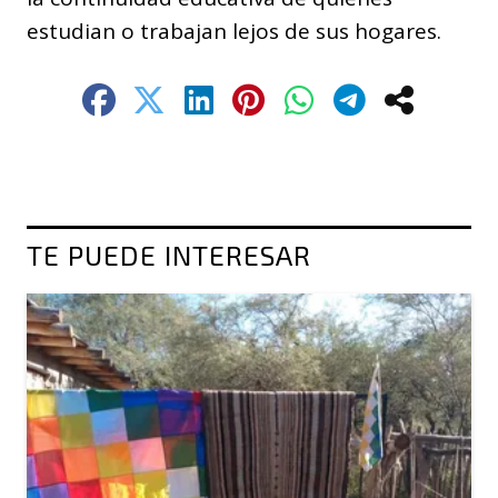
estudian o trabajan lejos de sus hogares.
TE PUEDE INTERESAR