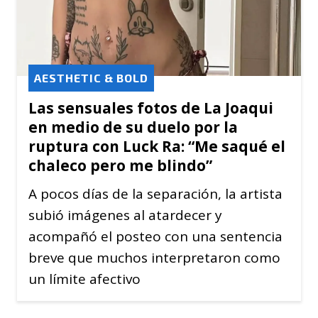
AESTHETIC & BOLD
Las sensuales fotos de La Joaqui
en medio de su duelo por la
ruptura con Luck Ra: “Me saqué el
chaleco pero me blindo”
A pocos días de la separación, la artista
subió imágenes al atardecer y
acompañó el posteo con una sentencia
breve que muchos interpretaron como
un límite afectivo