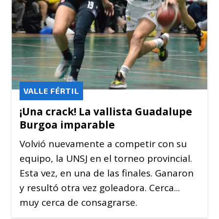
VALLE FÉRTIL
¡Una crack! La vallista Guadalupe
Burgoa imparable
Volvió nuevamente a competir con su
equipo, la UNSJ en el torneo provincial.
Esta vez, en una de las finales. Ganaron
y resultó otra vez goleadora. Cerca...
muy cerca de consagrarse.