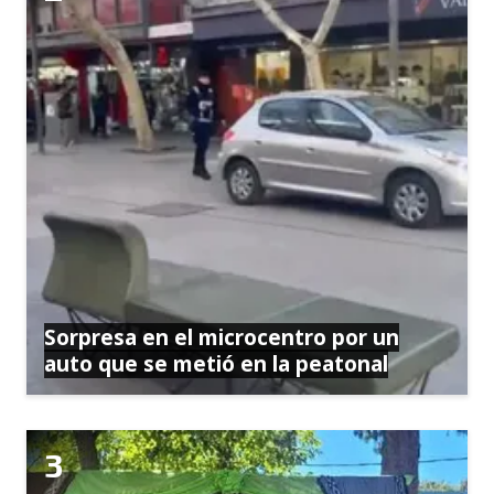
Sorpresa en el microcentro por un
auto que se metió en la peatonal