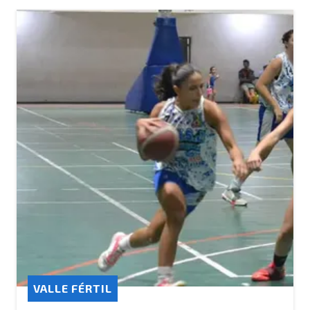
VALLE FÉRTIL