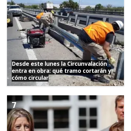
Desde este lunes la Circunvalación
entra en obra: qué tramo cortarán y
cómo circular