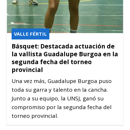
VALLE FÉRTIL
Básquet: Destacada actuación de
la vallista Guadalupe Burgoa en la
segunda fecha del torneo
provincial
Una vez más, Guadalupe Burgoa puso
toda su garra y talento en la cancha.
Junto a su equipo, la UNSJ, ganó su
compromiso por la segunda fecha del
torneo provincial.