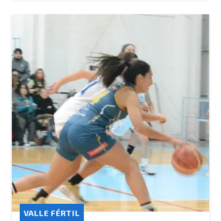
VALLE FÉRTIL