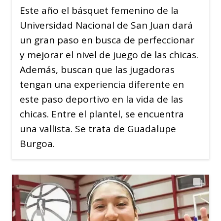
Este año el básquet femenino de la
Universidad Nacional de San Juan dará
un gran paso en busca de perfeccionar
y mejorar el nivel de juego de las chicas.
Además, buscan que las jugadoras
tengan una experiencia diferente en
este paso deportivo en la vida de las
chicas. Entre el plantel, se encuentra
una vallista. Se trata de Guadalupe
Burgoa.