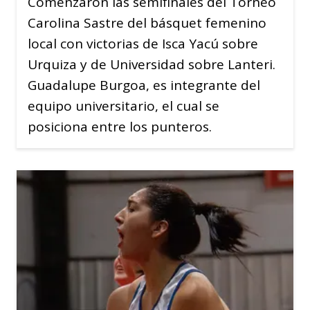
Comenzaron las semifinales del Torneo
Carolina Sastre del básquet femenino
local con victorias de Isca Yacú sobre
Urquiza y de Universidad sobre Lanteri.
Guadalupe Burgoa, es integrante del
equipo universitario, el cual se
posiciona entre los punteros.