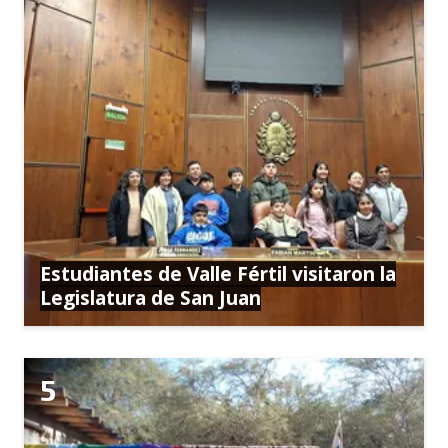
Estudiantes de Valle Fértil visitaron la
Legislatura de San Juan