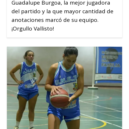
Guadalupe Burgoa, la mejor jugadora
del partido y la que mayor cantidad de
anotaciones marcó de su equipo.
¡Orgullo Vallisto!