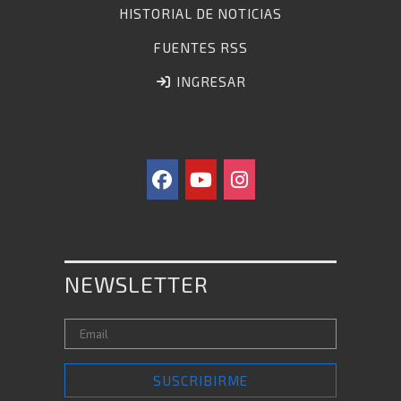
HISTORIAL DE NOTICIAS
FUENTES RSS
INGRESAR
NEWSLETTER
SUSCRIBIRME