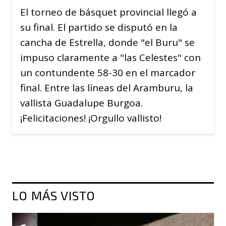
El torneo de básquet provincial llegó a
su final. El partido se disputó en la
cancha de Estrella, donde "el Buru" se
impuso claramente a "las Celestes" con
un contundente 58-30 en el marcador
final. Entre las líneas del Aramburu, la
vallista Guadalupe Burgoa.
¡Felicitaciones! ¡Orgullo vallisto!
LO MÁS VISTO