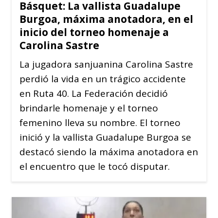
Básquet: La vallista Guadalupe
Burgoa, máxima anotadora, en el
inicio del torneo homenaje a
Carolina Sastre
La jugadora sanjuanina Carolina Sastre
perdió la vida en un trágico accidente
en Ruta 40. La Federación decidió
brindarle homenaje y el torneo
femenino lleva su nombre. El torneo
inició y la vallista Guadalupe Burgoa se
destacó siendo la máxima anotadora en
el encuentro que le tocó disputar.