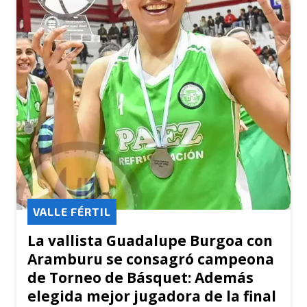
VALLE FÉRTIL
La vallista Guadalupe Burgoa con
Aramburu se consagró campeona
de Torneo de Básquet: Además
elegida mejor jugadora de la final