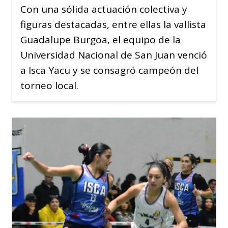
Con una sólida actuación colectiva y
figuras destacadas, entre ellas la vallista
Guadalupe Burgoa, el equipo de la
Universidad Nacional de San Juan venció
a Isca Yacu y se consagró campeón del
torneo local.