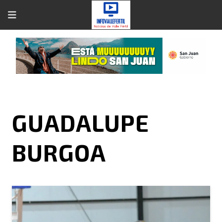
GUADALUPE
BURGOA