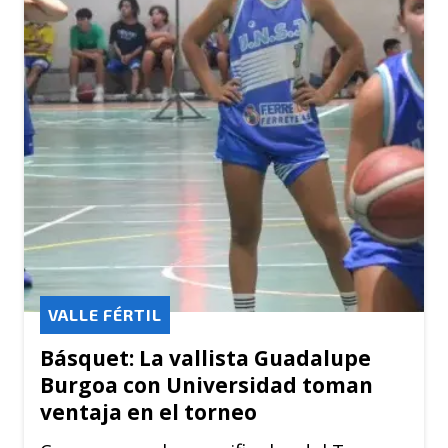
VALLE FÉRTIL
Básquet: La vallista Guadalupe
Burgoa con Universidad toman
ventaja en el torneo