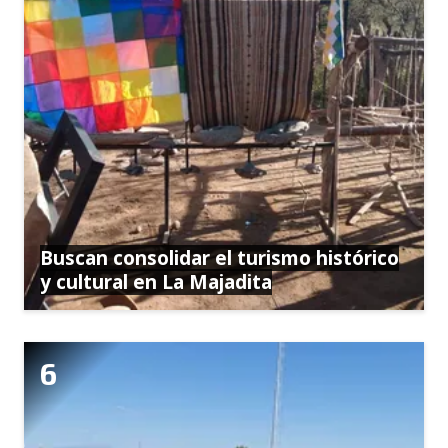
Buscan consolidar el turismo histórico
y cultural en La Majadita