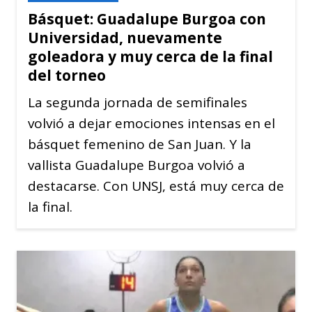
Básquet: Guadalupe Burgoa con
Universidad, nuevamente
goleadora y muy cerca de la final
del torneo
La segunda jornada de semifinales
volvió a dejar emociones intensas en el
básquet femenino de San Juan. Y la
vallista Guadalupe Burgoa volvió a
destacarse. Con UNSJ, está muy cerca de
la final.