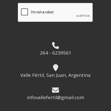
264 - 6239561
Valle Fértil, San Juan, Argentina
infovallefertil@gmail.com