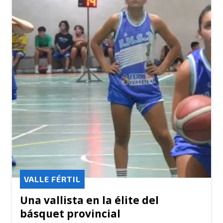
VALLE FÉRTIL
Una vallista en la élite del
básquet provincial