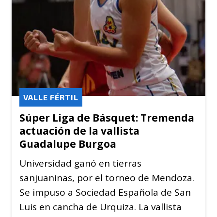
VALLE FÉRTIL
Súper Liga de Básquet: Tremenda
actuación de la vallista
Guadalupe Burgoa
Universidad ganó en tierras
sanjuaninas, por el torneo de Mendoza.
Se impuso a Sociedad Española de San
Luis en cancha de Urquiza. La vallista