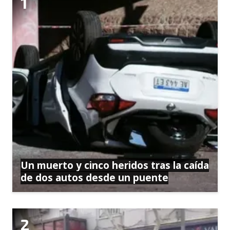
Un muerto y cinco heridos tras la caída
de dos autos desde un puente