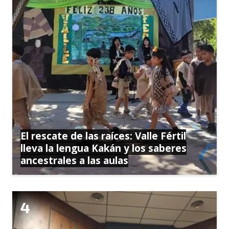
El rescate de las raíces: Valle Fértil
lleva la lengua Kakán y los saberes
ancestrales a las aulas