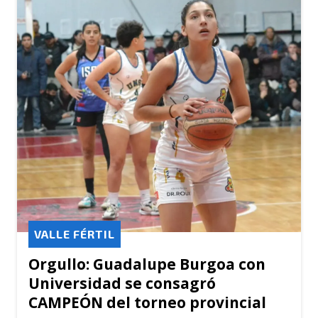
VALLE FÉRTIL
Orgullo: Guadalupe Burgoa con
Universidad se consagró
CAMPEÓN del torneo provincial