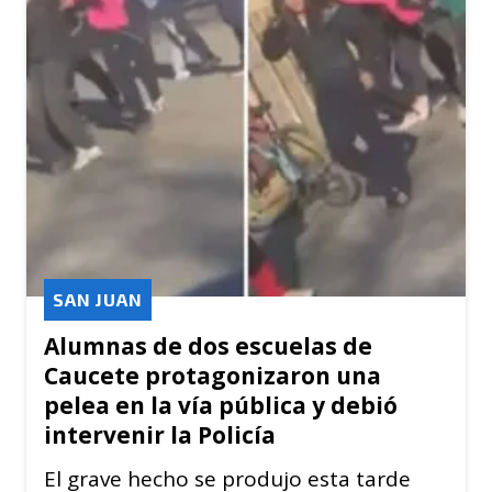
SAN JUAN
Alumnas de dos escuelas de
Caucete protagonizaron una
pelea en la vía pública y debió
intervenir la Policía
El grave hecho se produjo esta tarde