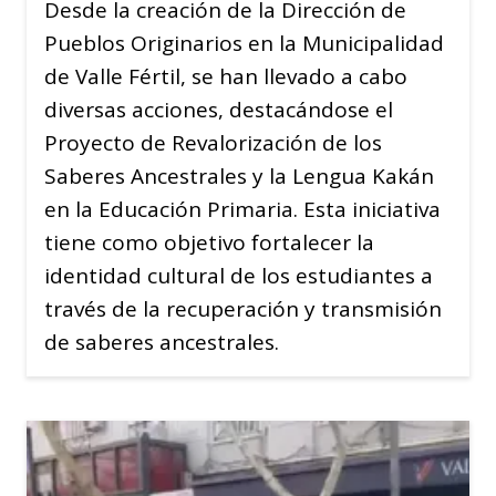
Desde la creación de la Dirección de
Pueblos Originarios en la Municipalidad
de Valle Fértil, se han llevado a cabo
diversas acciones, destacándose el
Proyecto de Revalorización de los
Saberes Ancestrales y la Lengua Kakán
en la Educación Primaria. Esta iniciativa
tiene como objetivo fortalecer la
identidad cultural de los estudiantes a
través de la recuperación y transmisión
de saberes ancestrales.