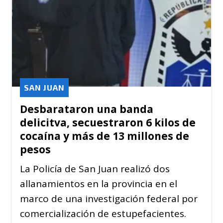
SAN JUAN
Desbarataron una banda
delicitva, secuestraron 6 kilos de
cocaína y más de 13 millones de
pesos
La Policía de San Juan realizó dos
allanamientos en la provincia en el
marco de una investigación federal por
comercialización de estupefacientes.