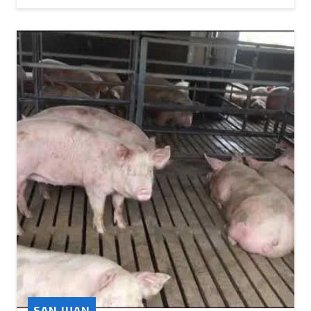
SAN JUAN