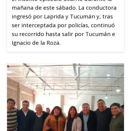
mañana de este sábado. La conductora
ingresó por Laprida y Tucumán y, tras
ser interceptada por policías, continuó
su recorrido hasta salir por Tucumán e
Ignacio de la Roza.