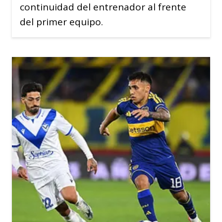
continuidad del entrenador al frente
del primer equipo.