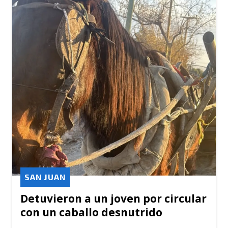
SAN JUAN
Detuvieron a un joven por circular
con un caballo desnutrido