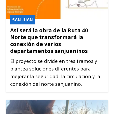
SAN JUAN
Así será la obra de la Ruta 40
Norte que transformará la
conexión de varios
departamentos sanjuaninos
El proyecto se divide en tres tramos y
plantea soluciones diferentes para
mejorar la seguridad, la circulación y la
conexión del norte sanjuanino.