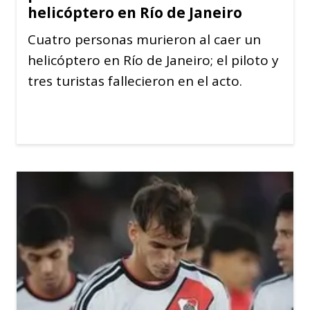
helicóptero en Río de Janeiro
Cuatro personas murieron al caer un
helicóptero en Río de Janeiro; el piloto y
tres turistas fallecieron en el acto.