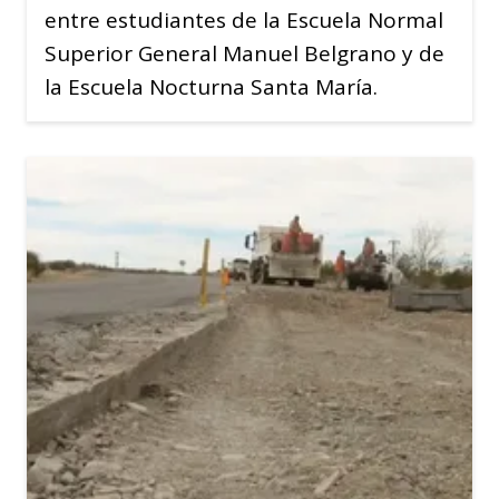
entre estudiantes de la Escuela Normal
Superior General Manuel Belgrano y de
la Escuela Nocturna Santa María.