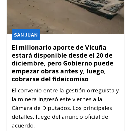
SAN JUAN
El millonario aporte de Vicuña
estará disponible desde el 20 de
diciembre, pero Gobierno puede
empezar obras antes y, luego,
cobrarse del fideicomiso
El convenio entre la gestión orreguista y
la minera ingresó este viernes a la
Cámara de Diputados. Los principales
detalles, luego del anuncio oficial del
acuerdo.