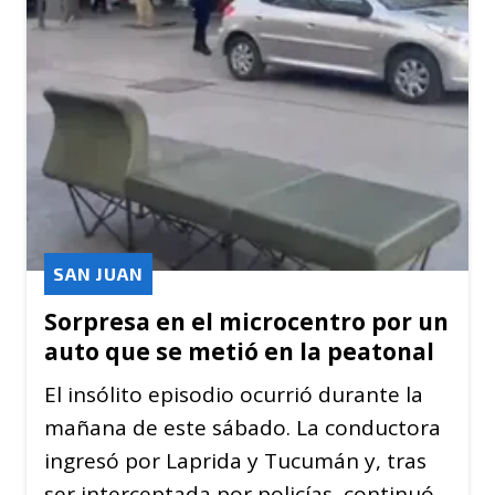
SAN JUAN
Sorpresa en el microcentro por un
auto que se metió en la peatonal
El insólito episodio ocurrió durante la
mañana de este sábado. La conductora
ingresó por Laprida y Tucumán y, tras
ser interceptada por policías, continuó