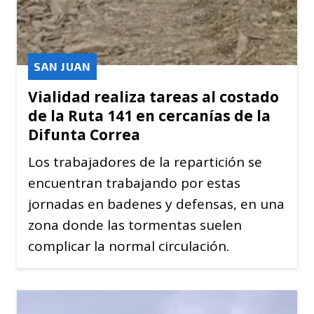
SAN JUAN
Vialidad realiza tareas al costado
de la Ruta 141 en cercanías de la
Difunta Correa
Los trabajadores de la repartición se
encuentran trabajando por estas
jornadas en badenes y defensas, en una
zona donde las tormentas suelen
complicar la normal circulación.