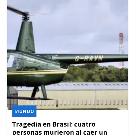
MUNDO
Tragedia en Brasil: cuatro
personas murieron al caer un