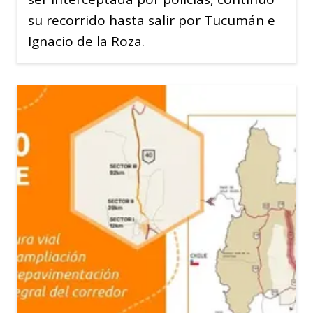
su recorrido hasta salir por Tucumán e
Ignacio de la Roza.