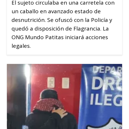
El sujeto circulaba en una carretela con
un caballo en avanzado estado de
desnutrición. Se ofuscó con la Policía y
quedó a disposición de Flagrancia. La
ONG Mundo Patitas iniciará acciones
legales.