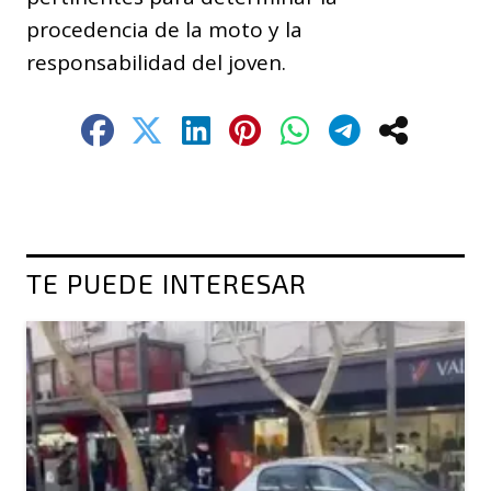
procedencia de la moto y la
responsabilidad del joven.
TE PUEDE INTERESAR