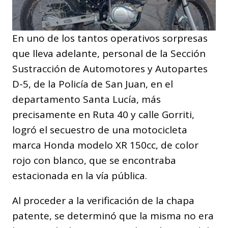
En uno de los tantos operativos sorpresas
que lleva adelante, personal de la Sección
Sustracción de Automotores y Autopartes
D-5, de la Policía de San Juan, en el
departamento Santa Lucía, más
precisamente en Ruta 40 y calle Gorriti,
logró el secuestro de una motocicleta
marca Honda modelo XR 150cc, de color
rojo con blanco, que se encontraba
estacionada en la vía pública.
Al proceder a la verificación de la chapa
patente, se determinó que la misma no era