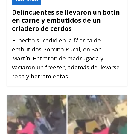
Delincuentes se llevaron un botín
en carne y embutidos de un
criadero de cerdos
El hecho sucedió en la fábrica de
embutidos Porcino Rucal, en San
Martín. Entraron de madrugada y
vaciaron un freezer, además de llevarse
ropa y herramientas.