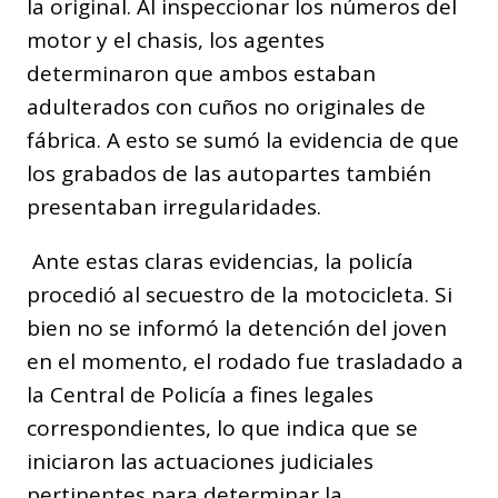
la original. Al inspeccionar los números del
motor y el chasis, los agentes
determinaron que ambos estaban
adulterados con cuños no originales de
fábrica. A esto se sumó la evidencia de que
los grabados de las autopartes también
presentaban irregularidades.
Ante estas claras evidencias, la policía
procedió al secuestro de la motocicleta. Si
bien no se informó la detención del joven
en el momento, el rodado fue trasladado a
la Central de Policía a fines legales
correspondientes, lo que indica que se
iniciaron las actuaciones judiciales
pertinentes para determinar la