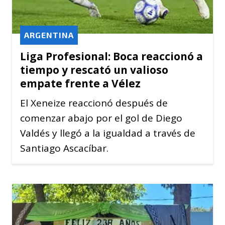
ARGENTINA
Liga Profesional: Boca reaccionó a
tiempo y rescató un valioso
empate frente a Vélez
El Xeneize reaccionó después de
comenzar abajo por el gol de Diego
Valdés y llegó a la igualdad a través de
Santiago Ascacíbar.