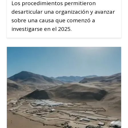
Los procedimientos permitieron
desarticular una organización y avanzar
sobre una causa que comenzó a
investigarse en el 2025.