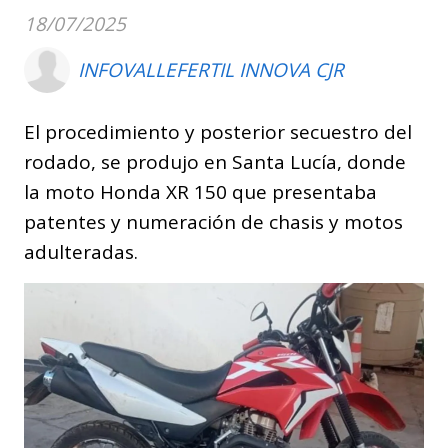
18/07/2025
INFOVALLEFERTIL INNOVA CJR
El procedimiento y posterior secuestro del
rodado, se produjo en Santa Lucía, donde
la moto Honda XR 150 que presentaba
patentes y numeración de chasis y motos
adulteradas.