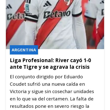
ARGENTINA
Liga Profesional: River cayó 1-0
ante Tigre y se agrava la crisis
El conjunto dirigido por Eduardo
Coudet sufrió una nueva caída en
Victoria y sigue sin cosechar unidades
en lo que va del certamen. La falta de
resultados pone en severo riesgo la