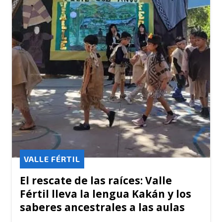
VALLE FÉRTIL
El rescate de las raíces: Valle
Fértil lleva la lengua Kakán y los
saberes ancestrales a las aulas