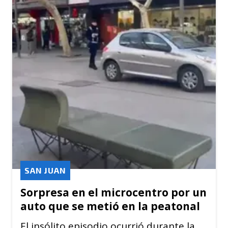
SAN JUAN
Sorpresa en el microcentro por un
auto que se metió en la peatonal
El insólito episodio ocurrió durante la