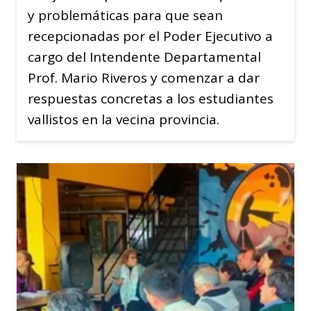
y problemáticas para que sean
recepcionadas por el Poder Ejecutivo a
cargo del Intendente Departamental
Prof. Mario Riveros y comenzar a dar
respuestas concretas a los estudiantes
vallistos en la vecina provincia.