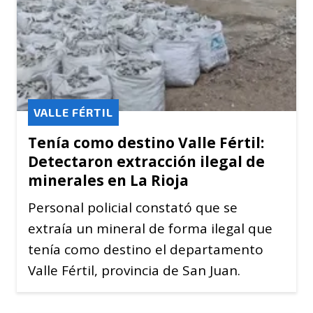
VALLE FÉRTIL
Tenía como destino Valle Fértil:
Detectaron extracción ilegal de
minerales en La Rioja
Personal policial constató que se
extraía un mineral de forma ilegal que
tenía como destino el departamento
Valle Fértil, provincia de San Juan.