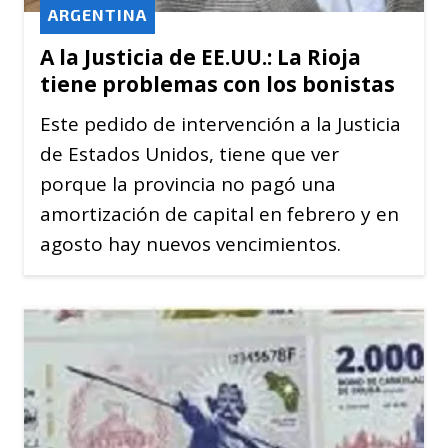
ARGENTINA
A la Justicia de EE.UU.: La Rioja
tiene problemas con los bonistas
Este pedido de intervención a la Justicia
de Estados Unidos, tiene que ver
porque la provincia no pagó una
amortización de capital en febrero y en
agosto hay nuevos vencimientos.