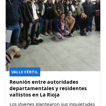
VALLE FÉRTIL
Reunión entre autoridades
departamentales y residentes
vallistos en La Rioja
Los jóvenes plantearon sus inquietudes