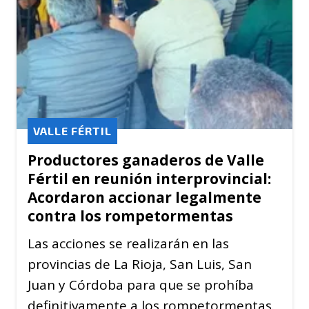
VALLE FÉRTIL
Productores ganaderos de Valle
Fértil en reunión interprovincial:
Acordaron accionar legalmente
contra los rompetormentas
Las acciones se realizarán en las
provincias de La Rioja, San Luis, San
Juan y Córdoba para que se prohíba
definitivamente a los rompetormentas.