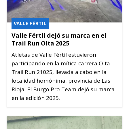
VALLE FÉRTIL
Valle Fértil dejó su marca en el
Trail Run Olta 2025
Atletas de Valle Fértil estuvieron
participando en la mítica carrera Olta
Trail Run 21025, llevada a cabo en la
localidad homónima, provincia de Las
Rioja. El Burgo Pro Team dejó su marca
en la edición 2025.