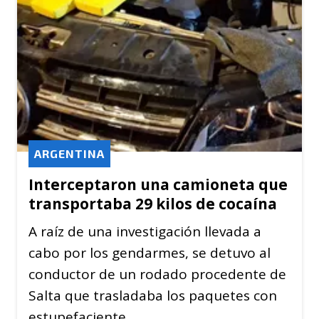
ARGENTINA
Interceptaron una camioneta que
transportaba 29 kilos de cocaína
A raíz de una investigación llevada a
cabo por los gendarmes, se detuvo al
conductor de un rodado procedente de
Salta que trasladaba los paquetes con
estupefaciente.