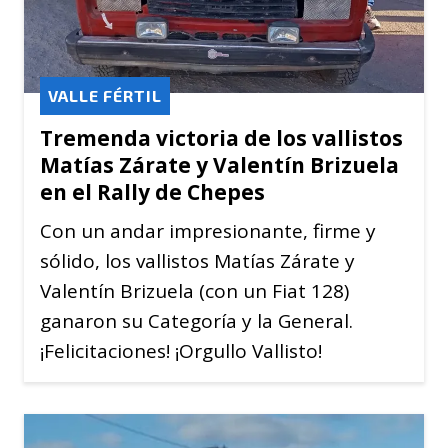
VALLE FÉRTIL
Tremenda victoria de los vallistos
Matías Zárate y Valentín Brizuela
en el Rally de Chepes
Con un andar impresionante, firme y
sólido, los vallistos Matías Zárate y
Valentín Brizuela (con un Fiat 128)
ganaron su Categoría y la General.
¡Felicitaciones! ¡Orgullo Vallisto!