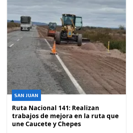
SAN JUAN
Ruta Nacional 141: Realizan
trabajos de mejora en la ruta que
une Caucete y Chepes