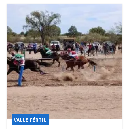
VALLE FÉRTIL