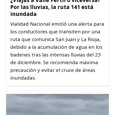
Por las lluvias, la ruta 141 está
inundada
Vialidad Nacional emitió una alerta para
los conductores que transiten por una
ruta que comunica San Juan y La Rioja,
debido a la acumulación de agua en los
badenes tras las intensas lluvias del 23
de diciembre. Se recomienda máxima
precaución y evitar el cruce de áreas
inundadas.