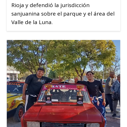
Rioja y defendió la jurisdicción
sanjuanina sobre el parque y el área del
Valle de la Luna.