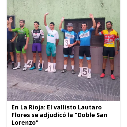
En La Rioja: El vallisto Lautaro
Flores se adjudicó la "Doble San
Lorenzo"