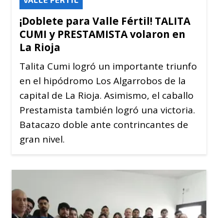
¡Doblete para Valle Fértil! TALITA
CUMI y PRESTAMISTA volaron en
La Rioja
Talita Cumi logró un importante triunfo
en el hipódromo Los Algarrobos de la
capital de La Rioja. Asimismo, el caballo
Prestamista también logró una victoria.
Batacazo doble ante contrincantes de
gran nivel.