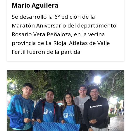
Mario Aguilera
Se desarrolló la 6º edición de la
Maratón Aniversario del departamento
Rosario Vera Peñaloza, en la vecina
provincia de La Rioja. Atletas de Valle
Fértil fueron de la partida.