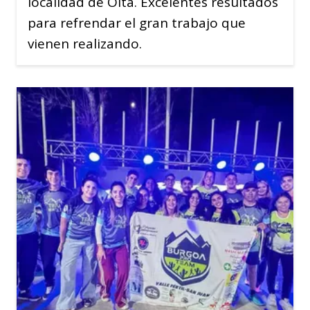
localidad de Olta. Excelentes resultados
para refrendar el gran trabajo que
vienen realizando.