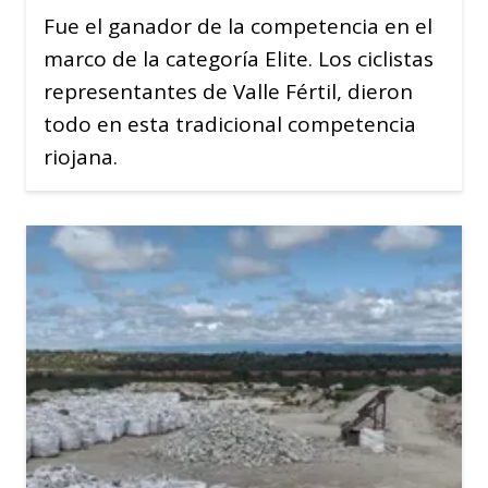
Fue el ganador de la competencia en el
marco de la categoría Elite. Los ciclistas
representantes de Valle Fértil, dieron
todo en esta tradicional competencia
riojana.