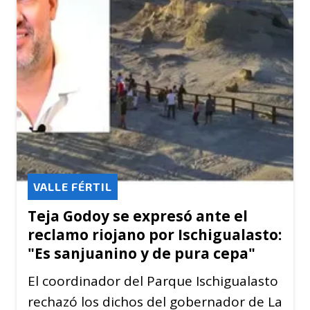
VALLE FÉRTIL
Teja Godoy se expresó ante el
reclamo riojano por Ischigualasto:
"Es sanjuanino y de pura cepa"
El coordinador del Parque Ischigualasto
rechazó los dichos del gobernador de La