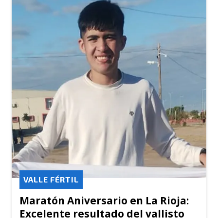
VALLE FÉRTIL
Maratón Aniversario en La Rioja:
Excelente resultado del vallisto