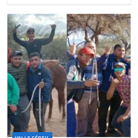
VALLE FÉRTIL