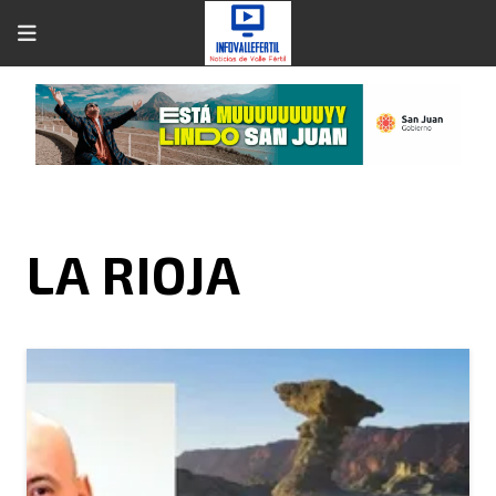
LA RIOJA