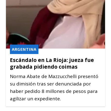
ARGENTINA
Escándalo en La Rioja: jueza fue
grabada pidiendo coimas
Norma Abate de Mazzucchelli presentó
su dimisión tras ser denunciada por
haber pedido 8 millones de pesos para
agilizar un expediente.