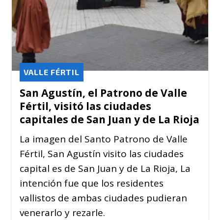
VALLE FÉRTIL
San Agustín, el Patrono de Valle
Fértil, visitó las ciudades
capitales de San Juan y de La Rioja
La imagen del Santo Patrono de Valle
Fértil, San Agustín visito las ciudades
capital es de San Juan y de La Rioja, La
intención fue que los residentes
vallistos de ambas ciudades pudieran
venerarlo y rezarle.