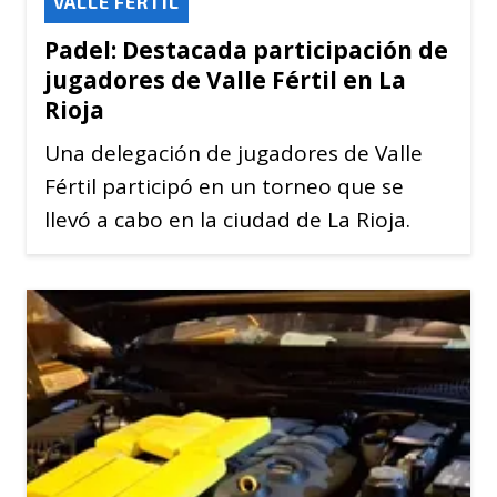
VALLE FÉRTIL
Padel: Destacada participación de
jugadores de Valle Fértil en La
Rioja
Una delegación de jugadores de Valle
Fértil participó en un torneo que se
llevó a cabo en la ciudad de La Rioja.