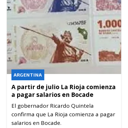
ARGENTINA
A partir de julio La Rioja comienza
a pagar salarios en Bocade
El gobernador Ricardo Quintela
confirma que La Rioja comienza a pagar
salarios en Bocade.