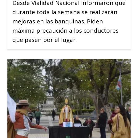
Desde Vialidad Nacional informaron que
durante toda la semana se realizarán
mejoras en las banquinas. Piden
máxima precaución a los conductores
que pasen por el lugar.