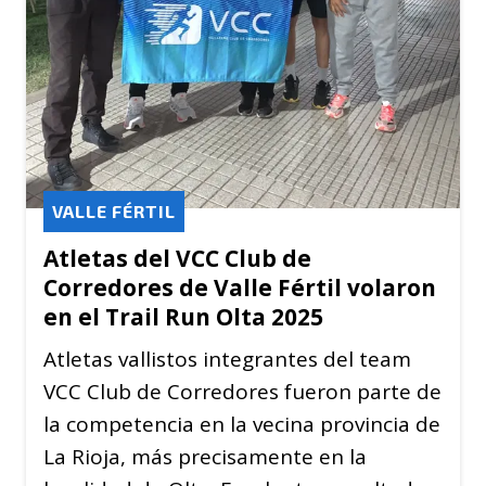
VALLE FÉRTIL
Atletas del VCC Club de
Corredores de Valle Fértil volaron
en el Trail Run Olta 2025
Atletas vallistos integrantes del team
VCC Club de Corredores fueron parte de
la competencia en la vecina provincia de
La Rioja, más precisamente en la