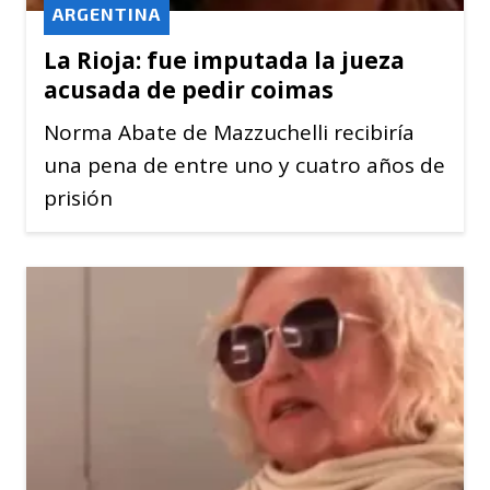
ARGENTINA
La Rioja: fue imputada la jueza
acusada de pedir coimas
Norma Abate de Mazzuchelli recibiría
una pena de entre uno y cuatro años de
prisión